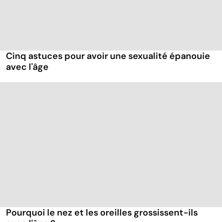
Cinq astuces pour avoir une sexualité épanouie
avec l'âge
Pourquoi le nez et les oreilles grossissent-ils