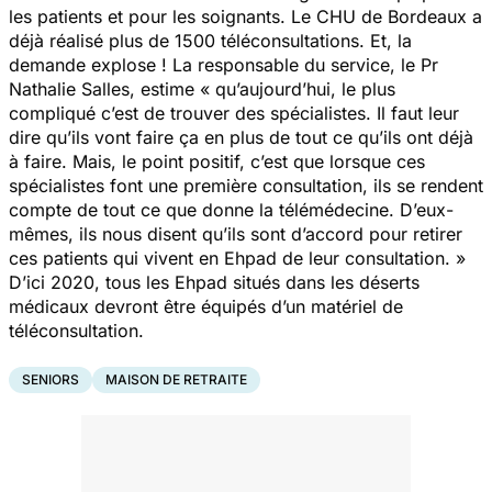
les patients et pour les soignants. Le CHU de Bordeaux a
déjà réalisé plus de 1500 téléconsultations. Et, la
demande explose ! La responsable du service, le Pr
Nathalie Salles, estime
« qu’aujourd’hui, le plus
compliqué c’est de trouver des spécialistes. Il faut leur
dire qu’ils vont faire ça en plus de tout ce qu’ils ont déjà
à faire. Mais, le point positif, c’est que lorsque ces
spécialistes font une première consultation, ils se rendent
compte de tout ce que donne la télémédecine. D’eux-
mêmes, ils nous disent qu’ils sont d’accord pour retirer
ces patients qui vivent en Ehpad de leur consultation. »
D’ici 2020, tous les Ehpad situés dans les déserts
médicaux devront être équipés d’un matériel de
téléconsultation.
SENIORS
MAISON DE RETRAITE