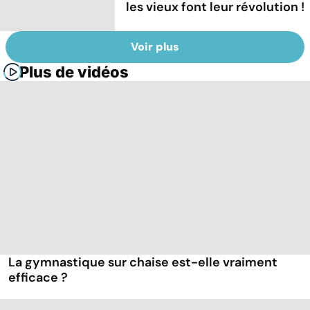
les vieux font leur révolution !
Voir plus
Plus de vidéos
La gymnastique sur chaise est-elle vraiment
efficace ?