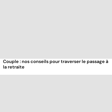
Couple : nos conseils pour traverser le passage à
la retraite