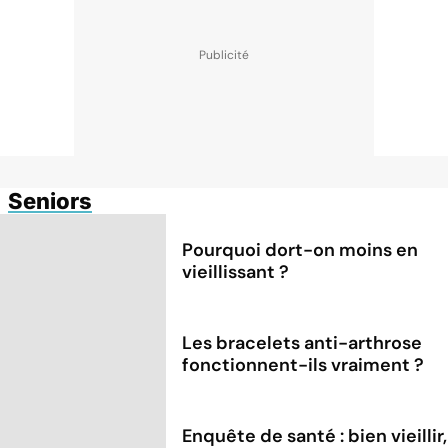
Seniors
Pourquoi dort-on moins en
vieillissant ?
Les bracelets anti-arthrose
fonctionnent-ils vraiment ?
Enquête de santé : bien vieillir,