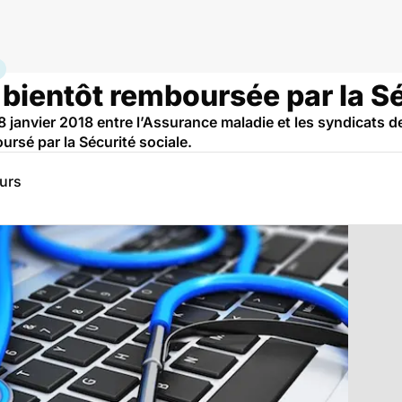
e
bientôt remboursée par la Sé
 janvier 2018 entre l’Assurance maladie et les syndicats d
sé par la Sécurité sociale.
eurs