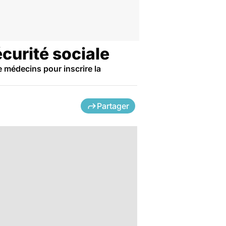
curité sociale
e médecins pour inscrire la
Partager