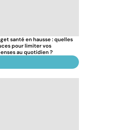
get santé en hausse : quelles
uces pour limiter vos
enses au quotidien ?