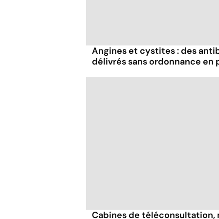
Angines et cystites : des anti
délivrés sans ordonnance en
Cabines de téléconsultation,