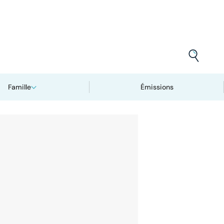
Famille
Émissions