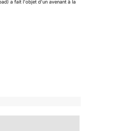
d) a fait l'objet d'un avenant à la