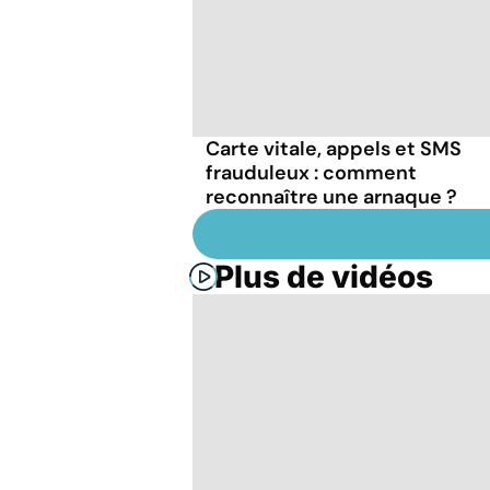
Carte vitale, appels et SMS
frauduleux : comment
reconnaître une arnaque ?
Plus de vidéos