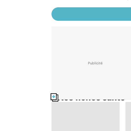
Nos fiches santé