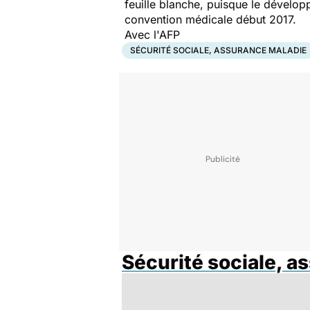
feuille blanche, puisque le dévelop
convention médicale début 2017.
Avec l'AFP
SÉCURITÉ SOCIALE, ASSURANCE MALADIE
Sécurité sociale, a