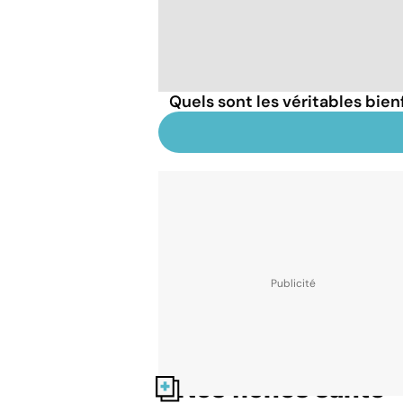
Quels sont les véritables bien
Nos fiches santé