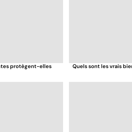
antes protègent-elles
Quels sont les vrais bi