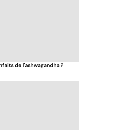
enfaits de l'ashwagandha ?