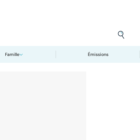
Famille
Émissions