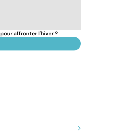
pour affronter l'hiver ?