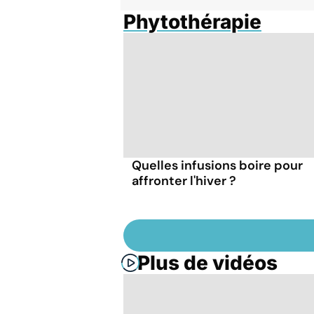
Phytothérapie
Quelles infusions boire pour
affronter l'hiver ?
Plus de vidéos