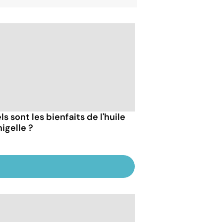
s sont les bienfaits de l'huile
igelle ?