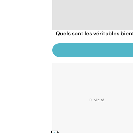
Quels sont les véritables bien