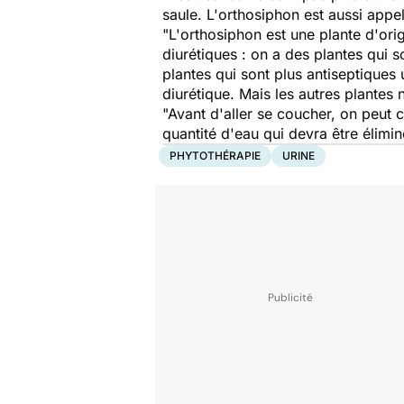
saule. L'orthosiphon est aussi appel
"L'orthosiphon est une plante d'orig
diurétiques : on a des plantes qui s
plantes qui sont plus antiseptiques 
diurétique. Mais les autres plantes 
"Avant d'aller se coucher, on peut 
quantité d'eau qui devra être élimin
PHYTOTHÉRAPIE
URINE