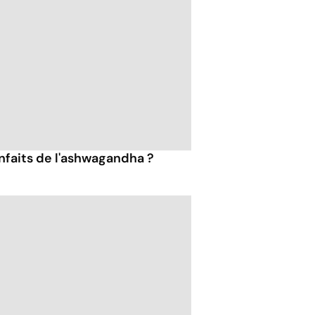
enfaits de l'ashwagandha ?