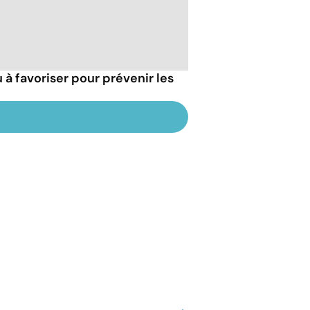
 à favoriser pour prévenir les