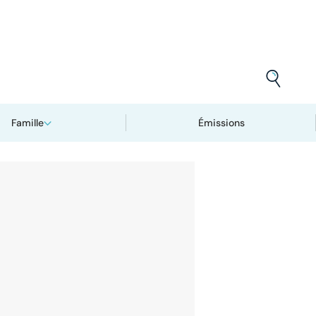
Famille
Émissions