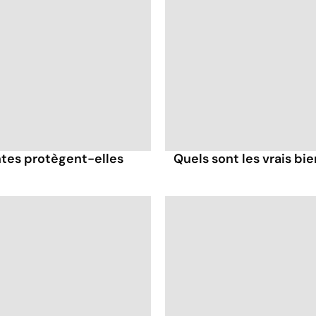
antes protègent-elles
Quels sont les vrais bi