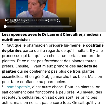
Les réponses avec le Dr Laurent Chevallier, médecin
nutritionniste :
"Il faut que le pharmacien prépare lui-même le
cocktails
de plantes
parce qu'il a regardé ce qu'il mettait. Il y a le
processus qui fait qu'il va choisir un certain nombre de
plantes. Et ce n'est pas forcément des plantes toutes
prêtes. Ensuite, il vaut mieux prendre des
sachets de
plantes
qui ne contiennent pas plus de trois plantes
essentielles. Et en général, ça marche très bien. Mais on
peut faire confiance au pharmacien.
"L'
homéopathie
, c'est autre chose. Pour les plantes, on
sait comment cela fonctionne à peu près. Au niveau des
récepteurs cellulaires, on sait quels sont les principes
actifs, mais on ne sait pas encore tout. On sait qu'il y a