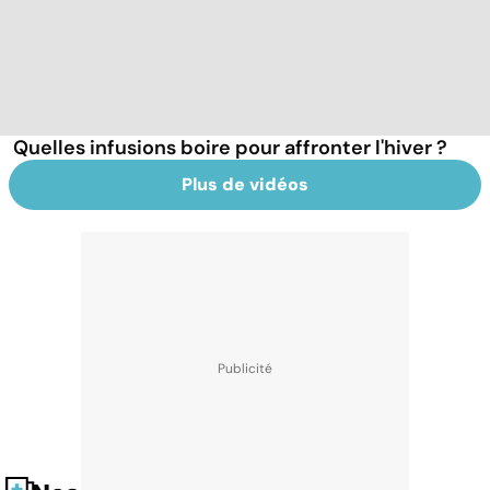
Quelles infusions boire pour affronter l'hiver ?
Plus de vidéos