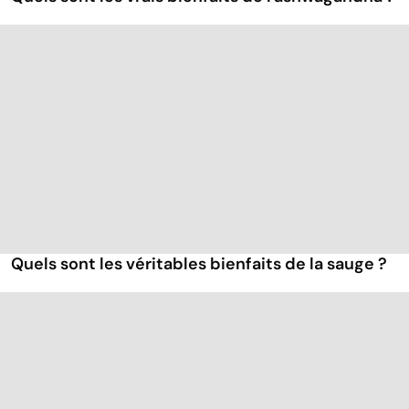
Quels sont les véritables bienfaits de la sauge ?