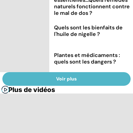
naturels fonctionnent contre
le mal de dos ?
Quels sont les bienfaits de
l'huile de nigelle ?
Plantes et médicaments :
quels sont les dangers ?
Voir plus
Plus de vidéos