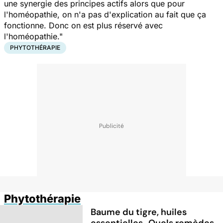
une synergie des principes actifs alors que pour
l'homéopathie, on n'a pas d'explication au fait que ça
fonctionne. Donc on est plus réservé avec
l'homéopathie."
PHYTOTHÉRAPIE
Phytothérapie
Baume du tigre, huiles
essentielles...Quels remèdes