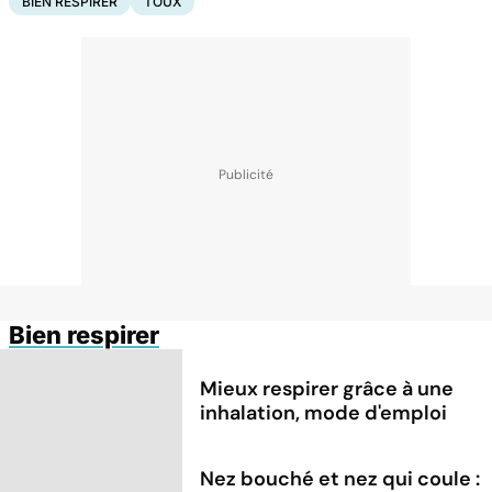
BIEN RESPIRER
TOUX
Bien respirer
Mieux respirer grâce à une
inhalation, mode d'emploi
Nez bouché et nez qui coule :