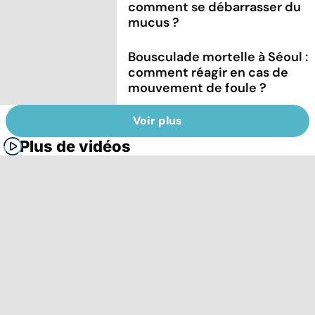
comment se débarrasser du
mucus ?
Bousculade mortelle à Séoul :
comment réagir en cas de
mouvement de foule ?
Voir plus
Plus de vidéos