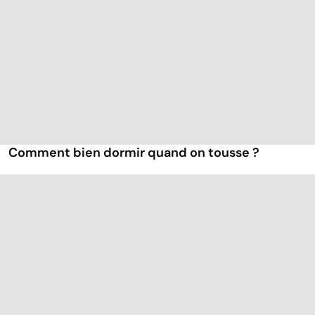
Comment bien dormir quand on tousse ?