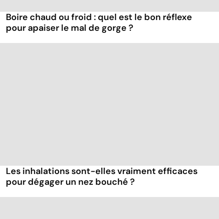
Boire chaud ou froid : quel est le bon réflexe
pour apaiser le mal de gorge ?
Les inhalations sont-elles vraiment efficaces
pour dégager un nez bouché ?