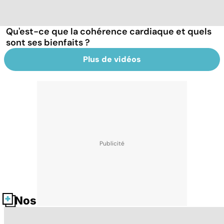
Qu'est-ce que la cohérence cardiaque et quels
sont ses bienfaits ?
Plus de vidéos
Nos fiches santé