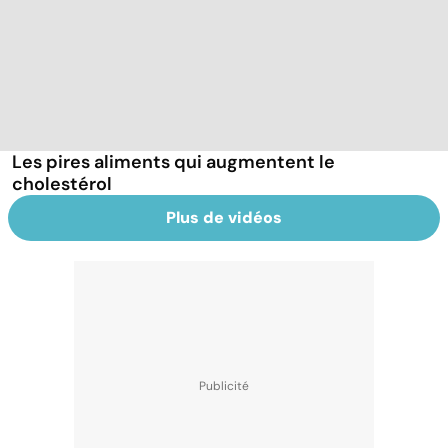
Les pires aliments qui augmentent le
cholestérol
Plus de vidéos