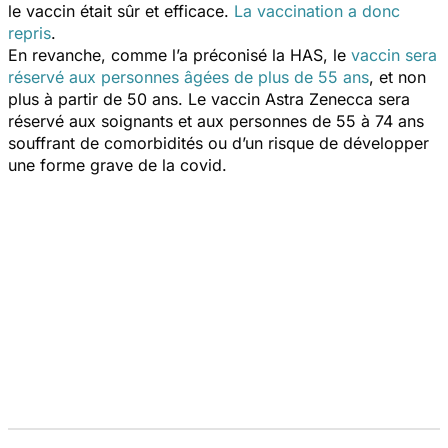
le vaccin était sûr et efficace.
La vaccination a donc
repris
.
En revanche, comme l’a préconisé la HAS, le
vaccin sera
réservé aux personnes âgées de plus de 55 ans
, et non
plus à partir de 50 ans. Le vaccin Astra Zenecca sera
réservé aux soignants et aux personnes de 55 à 74 ans
souffrant de comorbidités ou d’un risque de développer
une forme grave de la covid.