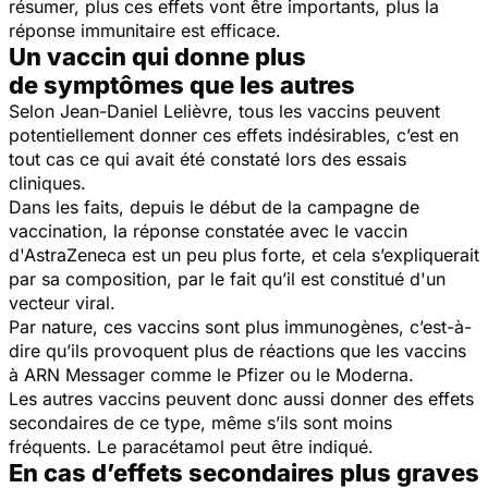
résumer, plus ces effets vont être importants, plus la
réponse immunitaire est efficace.
Un vaccin qui donne plus
de symptômes que les autres
Selon Jean-Daniel Lelièvre, tous les vaccins peuvent
potentiellement donner ces effets indésirables, c’est en
tout cas ce qui avait été constaté lors des essais
cliniques.
Dans les faits, depuis le début de la campagne de
vaccination, la réponse constatée avec le vaccin
d'AstraZeneca est un peu plus forte, et cela s’expliquerait
par sa composition, par le fait qu’il est constitué d'un
vecteur viral.
Par nature, ces vaccins sont plus immunogènes, c’est-à-
dire qu’ils provoquent plus de réactions que les vaccins
à ARN Messager comme le Pfizer ou le Moderna.
Les autres vaccins peuvent donc aussi donner des effets
secondaires de ce type, même s’ils sont moins
fréquents. Le paracétamol peut être indiqué.
En cas d’effets secondaires plus graves