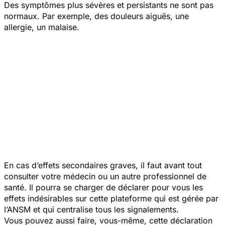
Des symptômes plus sévères et persistants ne sont pas
normaux. Par exemple, des douleurs aiguës, une
allergie, un malaise.
En cas d’effets secondaires graves, il faut avant tout
consulter votre médecin ou un autre professionnel de
santé. Il pourra se charger de déclarer pour vous les
effets indésirables sur cette plateforme qui est gérée par
l’ANSM et qui centralise tous les signalements.
Vous pouvez aussi faire, vous-même, cette déclaration