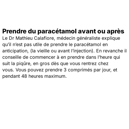
Prendre du paracétamol avant ou après
Le Dr Mathieu Calafiore, médecin généraliste explique
qu’il n’est pas utile de prendre le paracétamol en
anticipation, (la vieille ou avant l’injection). En revanche il
conseille de commencer à en prendre dans l’heure qui
suit la piqûre, en gros dès que vous rentrez chez
vous. Vous pouvez prendre 3 comprimés par jour, et
pendant 48 heures maximum.