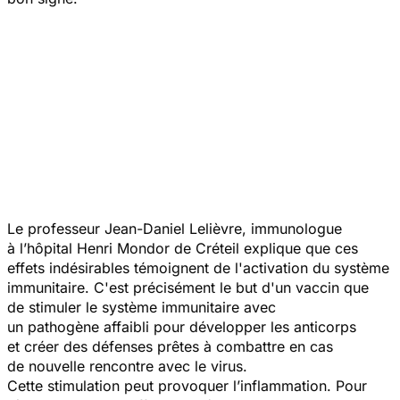
Le professeur Jean-Daniel Lelièvre, immunologue
à l’hôpital Henri Mondor de Créteil explique que ces
effets indésirables témoignent de l'activation du système
immunitaire. C'est précisément le but d'un vaccin que
de stimuler le système immunitaire avec
un pathogène affaibli pour développer les anticorps
et créer des défenses prêtes à combattre en cas
de nouvelle rencontre avec le virus.
Cette stimulation peut provoquer l’inflammation. Pour