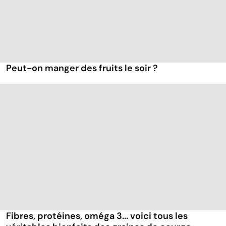
Peut-on manger des fruits le soir ?
Fibres, protéines, oméga 3... voici tous les