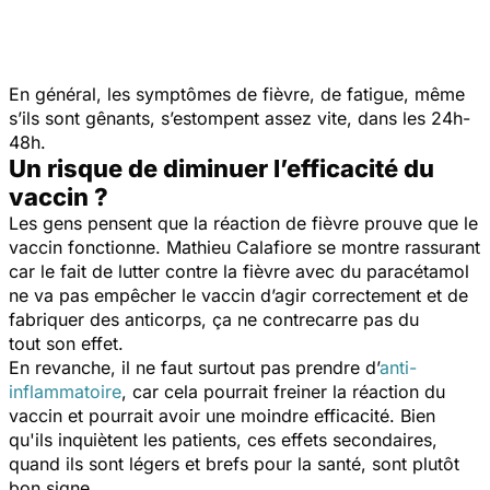
En général, les symptômes de fièvre, de fatigue, même
s’ils sont gênants, s’estompent assez vite, dans les 24h-
48h.
Un risque de diminuer l’efficacité du
vaccin ?
Les gens pensent que la réaction de fièvre prouve que le
vaccin fonctionne. Mathieu Calafiore se montre rassurant
car le fait de lutter contre la fièvre avec du paracétamol
ne va pas empêcher le vaccin d’agir correctement et de
fabriquer des anticorps, ça ne contrecarre pas du
tout son effet.
En revanche, il ne faut surtout pas prendre d’
anti-
inflammatoire
, car cela pourrait freiner la réaction du
vaccin et pourrait avoir une moindre efficacité. Bien
qu'ils inquiètent les patients, ces effets secondaires,
quand ils sont légers et brefs pour la santé, sont plutôt
bon signe.