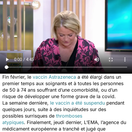
Fin février, le
vaccin Astrazeneca
a été élargi dans un
premier temps aux soignants et à toutes les personnes
de 50 à 74 ans souffrant d’une comorbidité, ou d’un
risque de développer une forme grave de la covid.
La semaine dernière,
le vaccin a été suspendu
pendant
quelques jours, suite à des inquiétudes sur des
possibles surrisques de
thromboses
atypiques
. Finalement, jeudi dernier, L’EMA, l’agence du
médicament européenne a tranché et jugé que