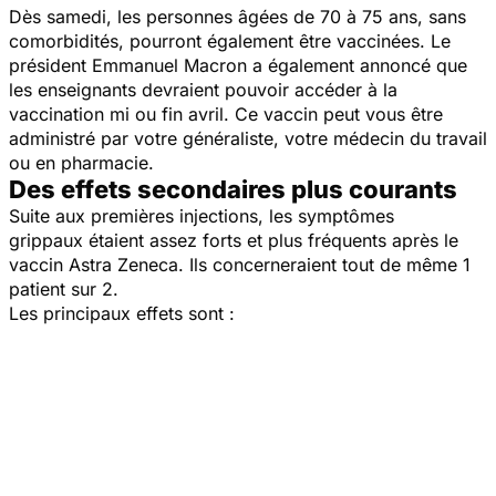
Dès samedi, les personnes âgées de 70 à 75 ans, sans
comorbidités, pourront également être vaccinées. Le
président Emmanuel Macron a également annoncé que
les enseignants devraient pouvoir accéder à la
vaccination mi ou fin avril. Ce vaccin peut vous être
administré par votre généraliste, votre médecin du travail
ou en pharmacie.
Des effets secondaires plus courants
Suite aux premières injections, les symptômes
grippaux étaient assez forts et plus fréquents après le
vaccin Astra Zeneca. Ils concerneraient tout de même 1
patient sur 2.
Les principaux effets sont :