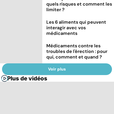
quels risques et comment les
limiter ?
Les 6 aliments qui peuvent
interagir avec vos
médicaments
Médicaments contre les
troubles de l'érection : pour
qui, comment et quand ?
Voir plus
Plus de vidéos