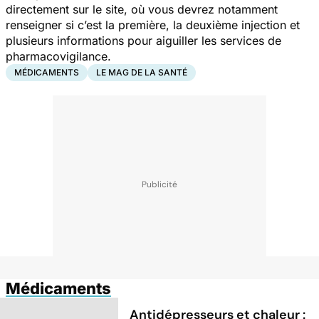
directement sur le site, où vous devrez notamment
renseigner si c’est la première, la deuxième injection et
plusieurs informations pour aiguiller les services de
pharmacovigilance.
MÉDICAMENTS
LE MAG DE LA SANTÉ
Médicaments
Antidépresseurs et chaleur :