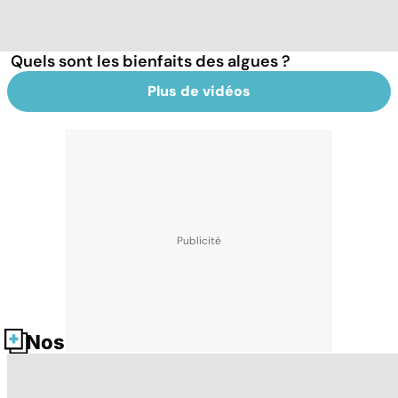
Quels sont les bienfaits des algues ?
Plus de vidéos
Nos fiches santé