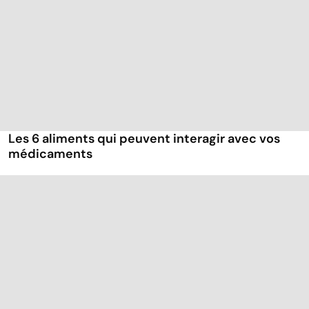
Les 6 aliments qui peuvent interagir avec vos
médicaments