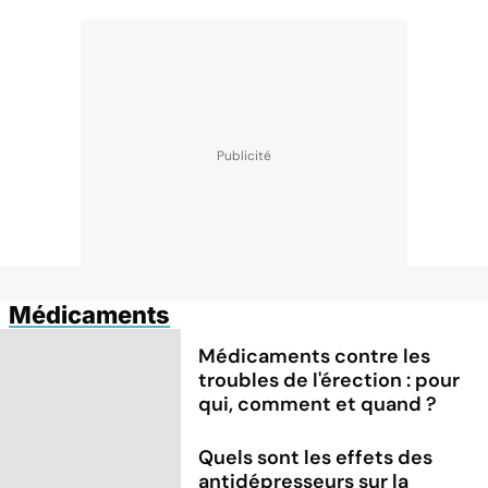
Médicaments
Médicaments contre les
troubles de l'érection : pour
qui, comment et quand ?
Quels sont les effets des
antidépresseurs sur la