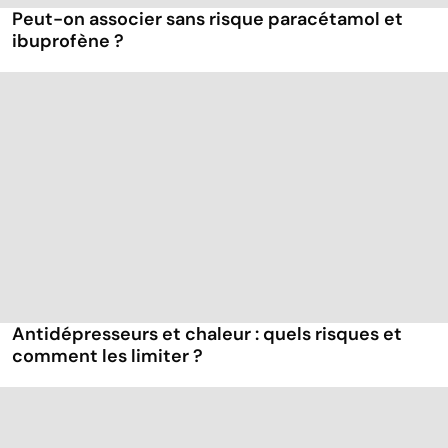
Peut-on associer sans risque paracétamol et
ibuprofène ?
Antidépresseurs et chaleur : quels risques et
comment les limiter ?