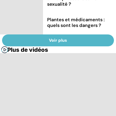
sexualité ?
Plantes et médicaments :
quels sont les dangers ?
Voir plus
Plus de vidéos