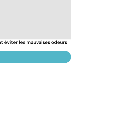
t éviter les mauvaises odeurs