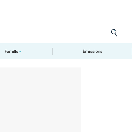
Famille
Émissions