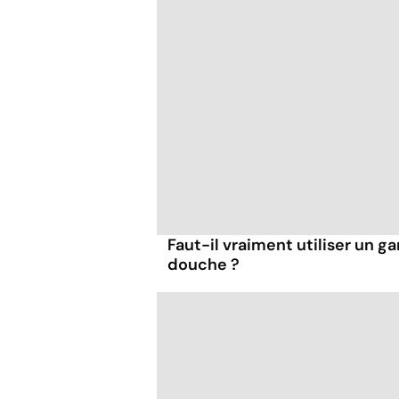
Faut-il vraiment utiliser un ga
douche ?