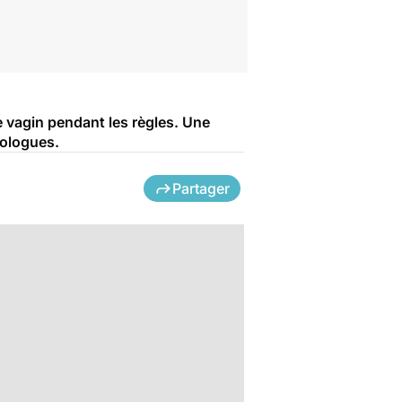
vagin pendant les règles. Une
cologues.
Partager