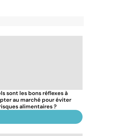
ls sont les bons réflexes à
pter au marché pour éviter
 risques alimentaires ?