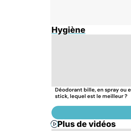
Hygiène
Déodorant bille, en spray ou 
stick, lequel est le meilleur ?
Plus de vidéos