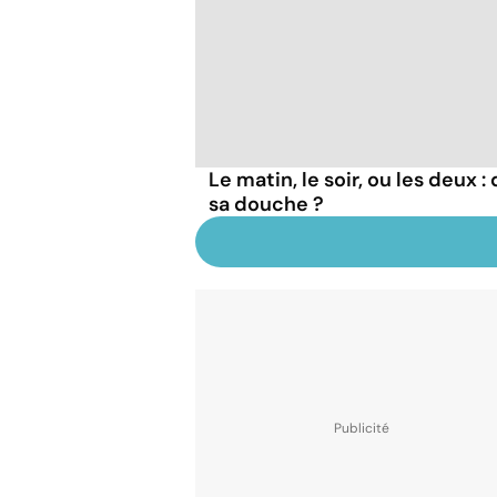
Le matin, le soir, ou les deux 
sa douche ?