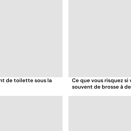
nt de toilette sous la
Ce que vous risquez si
souvent de brosse à d