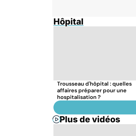
Hôpital
Trousseau d'hôpital : quelles
affaires préparer pour une
hospitalisation ?
Plus de vidéos