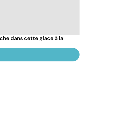
che dans cette glace à la