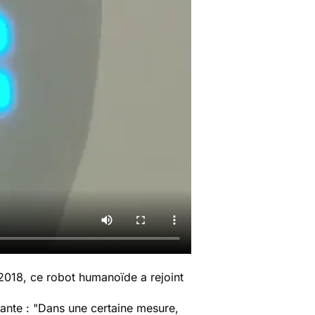
 2018, ce robot humanoïde a rejoint
ante : "
Dans une certaine mesure,