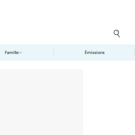
Famille
Émissions