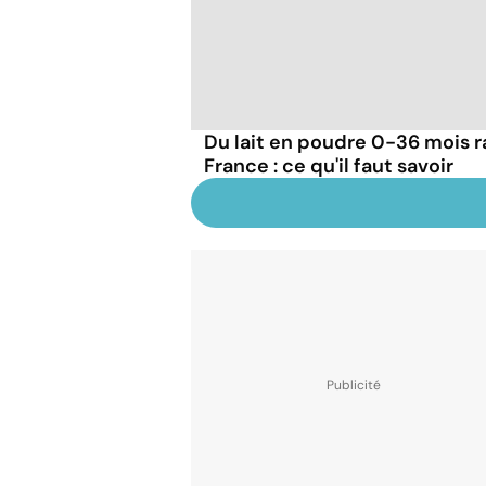
Du lait en poudre 0-36 mois r
France : ce qu'il faut savoir