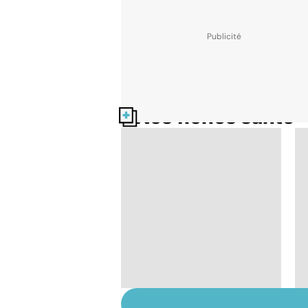
Nos fiches santé