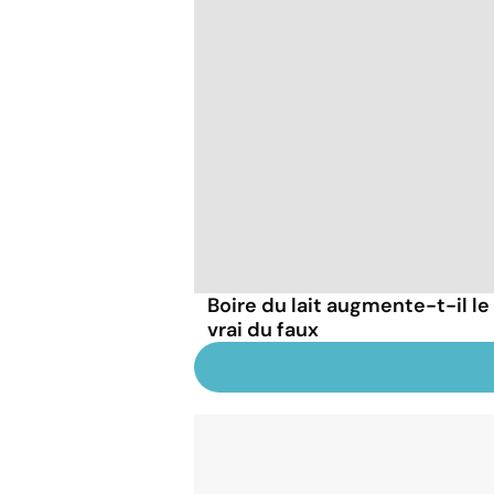
Boire du lait augmente-t-il le
vrai du faux