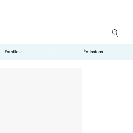
Famille
Émissions