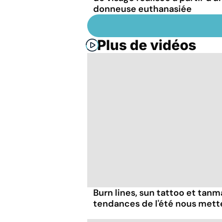
donneuse euthanasiée
Plus de vidéos
Burn lines, sun tattoo et tanm
tendances de l'été nous mett