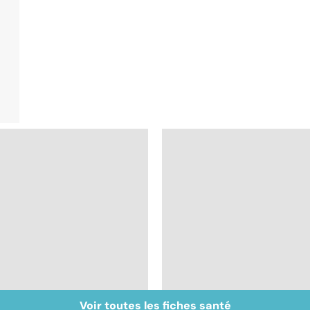
Voir toutes les fiches santé