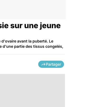
sie sur une jeune
d'ovaire avant la puberté. Le
fe d'une partie des tissus congelés,
Partager