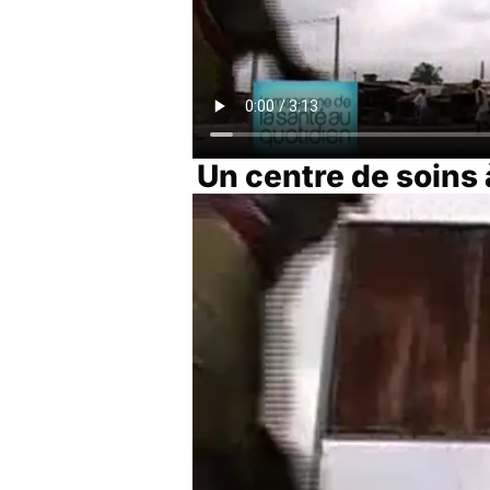
Un centre de soins