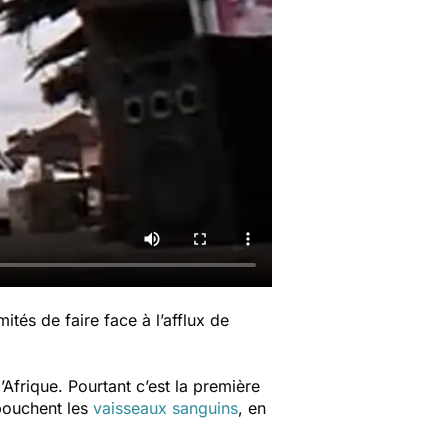
tés de faire face à l’afflux de
Afrique. Pourtant c’est la première
bouchent les
vaisseaux sanguins
, en