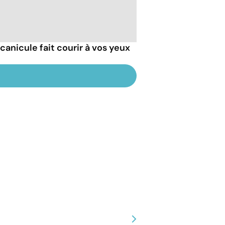
 canicule fait courir à vos yeux