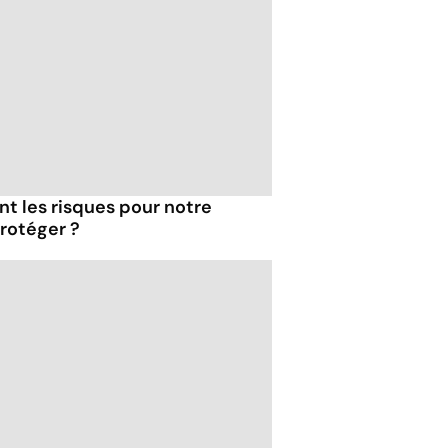
ont les risques pour notre
rotéger ?