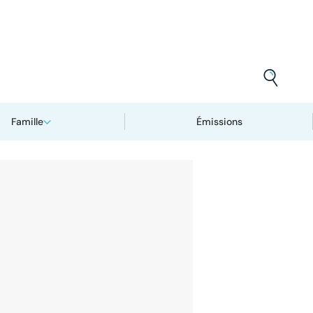
Famille
Émissions