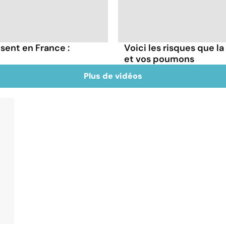
sent en France :
Voici les risques que la
et vos poumons
Plus de vidéos