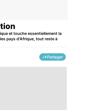
ction
ique et touche essentiellement la
les pays d’Afrique, tout reste à
Partager