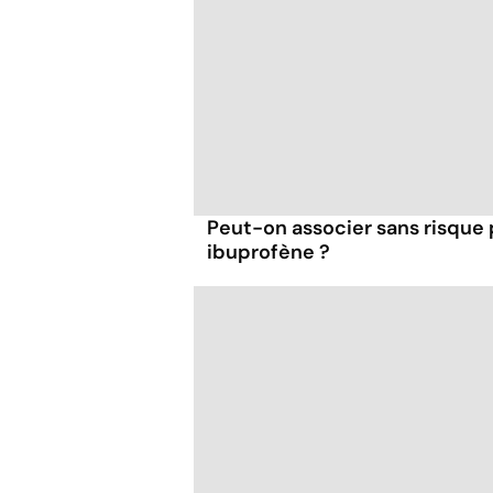
Peut-on associer sans risque
ibuprofène ?