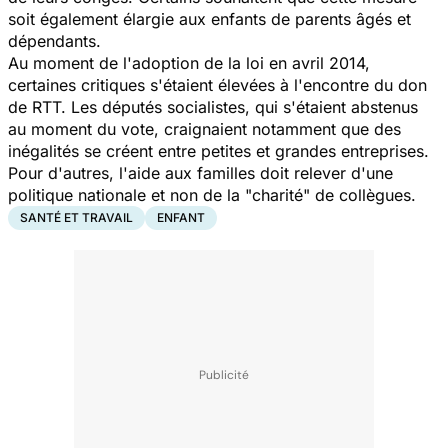
soit également élargie aux enfants de parents âgés et
dépendants.
Au moment de l'adoption de la loi en avril 2014,
certaines critiques s'étaient élevées à l'encontre du don
de RTT. Les députés socialistes, qui s'étaient abstenus
au moment du vote, craignaient notamment que des
inégalités se créent entre petites et grandes entreprises.
Pour d'autres, l'aide aux familles doit relever d'une
politique nationale et non de la "charité" de collègues.
SANTÉ ET TRAVAIL
ENFANT