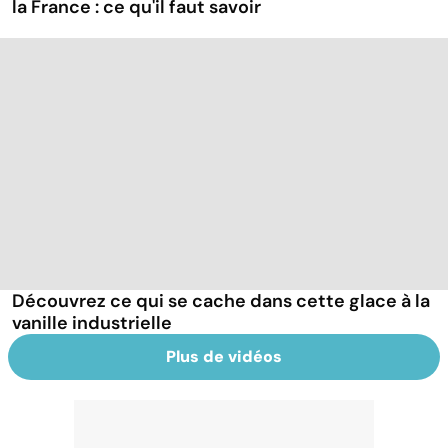
la France : ce qu'il faut savoir
Découvrez ce qui se cache dans cette glace à la
vanille industrielle
Plus de vidéos