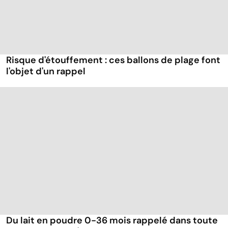
Risque d'étouffement : ces ballons de plage font
l'objet d'un rappel
Du lait en poudre 0-36 mois rappelé dans toute