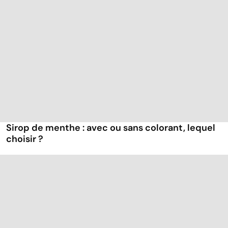
Sirop de menthe : avec ou sans colorant, lequel
choisir ?