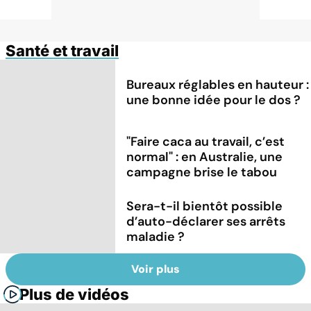
Santé et travail
Bureaux réglables en hauteur :
une bonne idée pour le dos ?
"Faire caca au travail, c’est
normal" : en Australie, une
campagne brise le tabou
Sera-t-il bientôt possible
d’auto-déclarer ses arrêts
maladie ?
Voir plus
Plus de vidéos