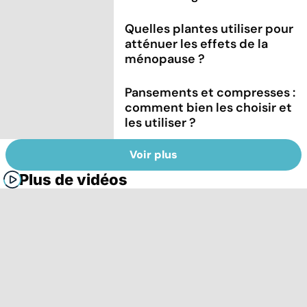
Quelles plantes utiliser pour
atténuer les effets de la
ménopause ?
Pansements et compresses :
comment bien les choisir et
les utiliser ?
Voir plus
Plus de vidéos