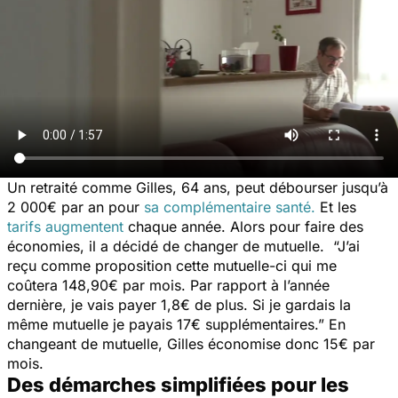
Un retraité comme Gilles, 64 ans, peut débourser jusqu’à
2 000€ par an pour
sa complémentaire santé.
Et les
tarifs augmentent
chaque année. Alors pour faire des
économies, il a décidé de changer de mutuelle.
“J’ai
reçu comme proposition cette mutuelle-ci qui me
coûtera 148,90€ par mois. Par rapport à l’année
dernière, je vais payer 1,8€ de plus. Si je gardais la
même mutuelle je payais 17€ supplémentaires.”
En
changeant de mutuelle, Gilles économise donc 15€ par
mois.
Des démarches simplifiées pour les