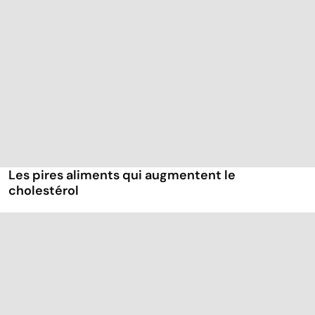
Les pires aliments qui augmentent le
cholestérol