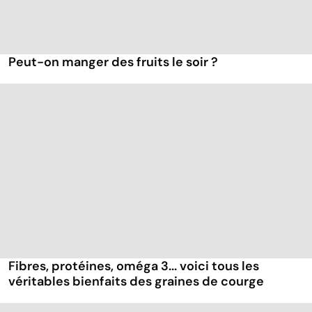
Peut-on manger des fruits le soir ?
Fibres, protéines, oméga 3... voici tous les
véritables bienfaits des graines de courge