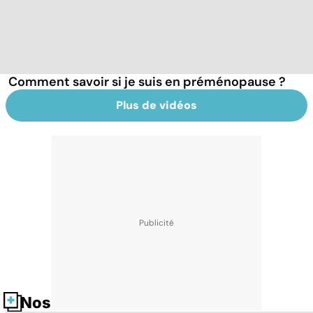
Comment savoir si je suis en préménopause ?
Plus de vidéos
Nos fiches santé