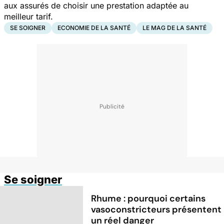
aux assurés de choisir une prestation adaptée au
meilleur tarif.
SE SOIGNER
ECONOMIE DE LA SANTÉ
LE MAG DE LA SANTÉ
Se soigner
Rhume : pourquoi certains
vasoconstricteurs présentent
un réel danger