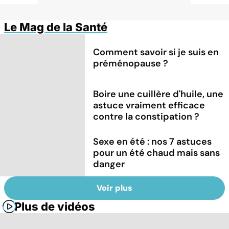
Le Mag de la Santé
Comment savoir si je suis en
préménopause ?
Boire une cuillère d'huile, une
astuce vraiment efficace
contre la constipation ?
Sexe en été : nos 7 astuces
pour un été chaud mais sans
danger
Voir plus
Plus de vidéos