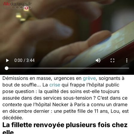
Démissions en masse, urgences en
grève
, soignants à
bout de souffle... La
crise
qui frappe l’hôpital public
pose question : la qualité des soins est-elle toujours
assurée dans des services sous-tension ? C’est dans ce
contexte que l’hôpital Necker à Paris a connu un drame
en décembre dernier : une petite fille de 11 ans, Lou, est
décédée.
La fillette renvoyée plusieurs fois chez
elle