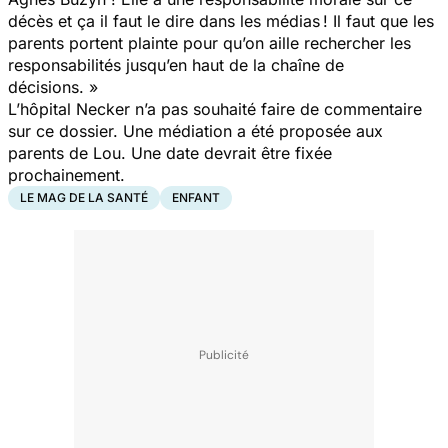
décès et ça il faut le dire dans les médias ! Il faut que les
parents portent plainte pour qu’on aille
rechercher
les
responsabilités jusqu’en haut de la chaîne de
décisions. »
L’hôpital Necker n’a pas souhaité faire de commentaire
sur ce dossier. Une médiation a été proposée aux
parents de Lou. Une date devrait être fixée
prochainement.
LE MAG DE LA SANTÉ
ENFANT