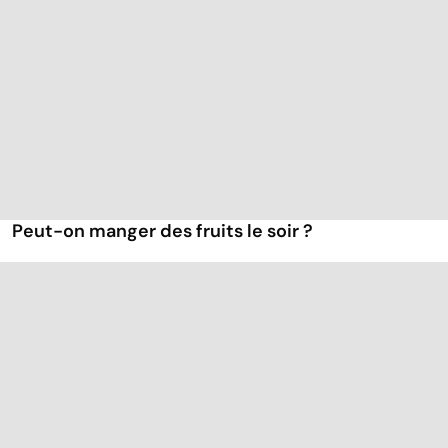
Peut-on manger des fruits le soir ?