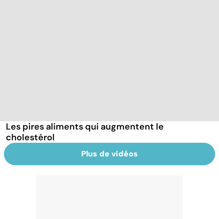
Les pires aliments qui augmentent le
cholestérol
Plus de vidéos