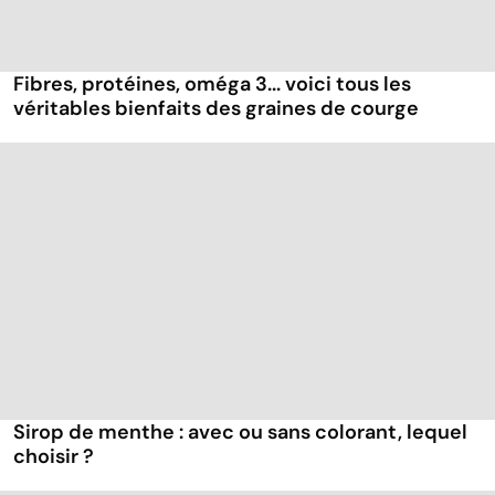
Fibres, protéines, oméga 3... voici tous les
véritables bienfaits des graines de courge
Sirop de menthe : avec ou sans colorant, lequel
choisir ?