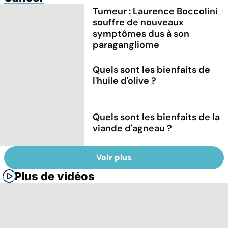
Tumeur : Laurence Boccolini
souffre de nouveaux
symptômes dus à son
paragangliome
Quels sont les bienfaits de
l'huile d'olive ?
Quels sont les bienfaits de la
viande d'agneau ?
Voir plus
Plus de vidéos