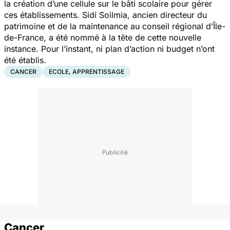
la création d’une cellule sur le bâti scolaire pour gérer
ces établissements. Sidi Soilmia, ancien directeur du
patrimoine et de la maintenance au conseil régional d’Île-
de-France, a été nommé à la tête de cette nouvelle
instance. Pour l’instant, ni plan d’action ni budget n’ont
été établis.
CANCER
ECOLE, APPRENTISSAGE
Cancer