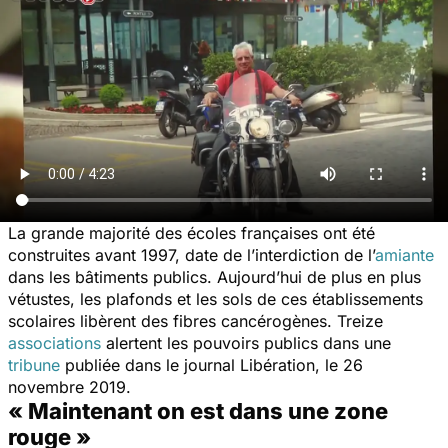
La grande majorité des écoles françaises ont été
construites avant 1997, date de l’interdiction de l’
amiante
dans les bâtiments publics. Aujourd’hui de plus en plus
vétustes, les plafonds et les sols de ces établissements
scolaires libèrent des fibres cancérogènes. Treize
associations
alertent les pouvoirs publics dans une
tribune
publiée dans le journal
Libération,
le 26
novembre 2019.
« Maintenant on est dans une zone
rouge »