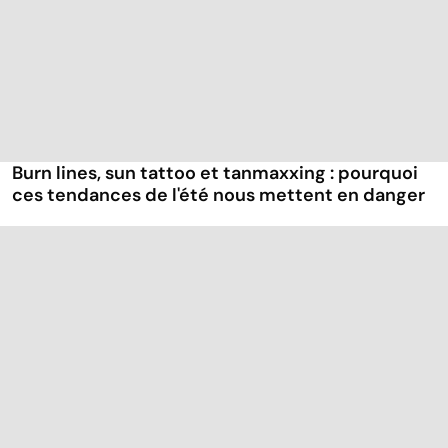
Burn lines, sun tattoo et tanmaxxing : pourquoi
ces tendances de l'été nous mettent en danger