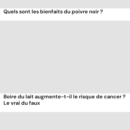
Quels sont les bienfaits du poivre noir ?
Boire du lait augmente-t-il le risque de cancer ?
Le vrai du faux