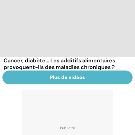
Cancer, diabète... Les additifs alimentaires
provoquent-ils des maladies chroniques ?
Plus de vidéos