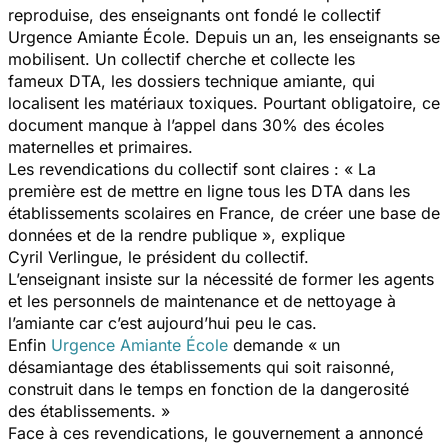
reproduise, des enseignants ont fondé le collectif
Urgence Amiante École. Depuis un an, les enseignants se
mobilisent. Un collectif cherche et collecte les
fameux DTA, les dossiers technique amiante, qui
localisent les matériaux toxiques. Pourtant obligatoire, ce
document manque à l’appel dans 30% des écoles
maternelles et primaires.
Les revendications du collectif sont claires : « La
première est de mettre en ligne tous les DTA dans les
établissements scolaires en France, de créer une base de
données et de la rendre publique », explique
Cyril Verlingue, le président du collectif.
L’enseignant insiste sur la nécessité de former les agents
et les personnels de maintenance et de nettoyage à
l’amiante car c’est aujourd’hui peu le cas.
Enfin
Urgence Amiante École
demande « un
désamiantage des établissements qui soit raisonné,
construit dans le temps en fonction de la dangerosité
des établissements. »
Face à ces revendications, le gouvernement a annoncé