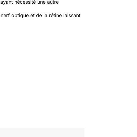
 ayant nécessité une autre
nerf optique et de la rétine laissant