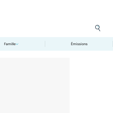
Famille
Émissions