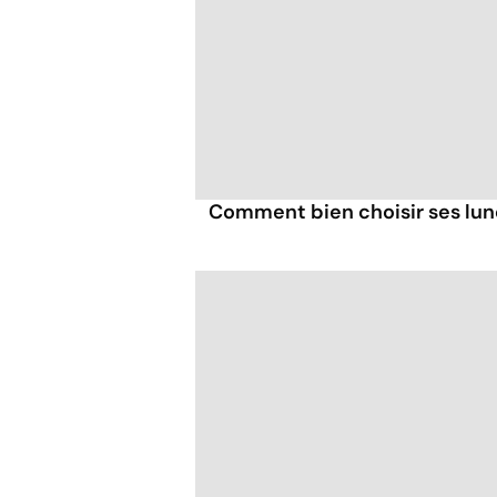
Comment bien choisir ses lune