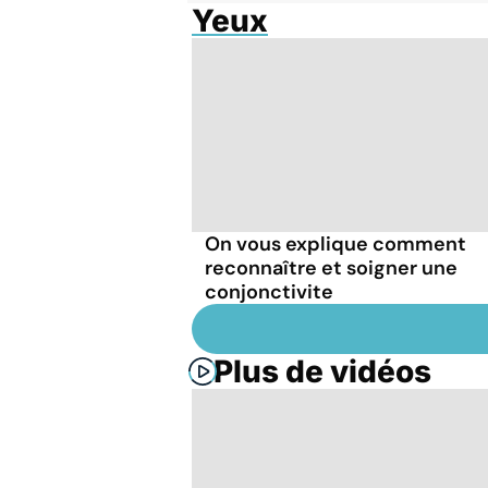
Yeux
On vous explique comment
reconnaître et soigner une
conjonctivite
Plus de vidéos