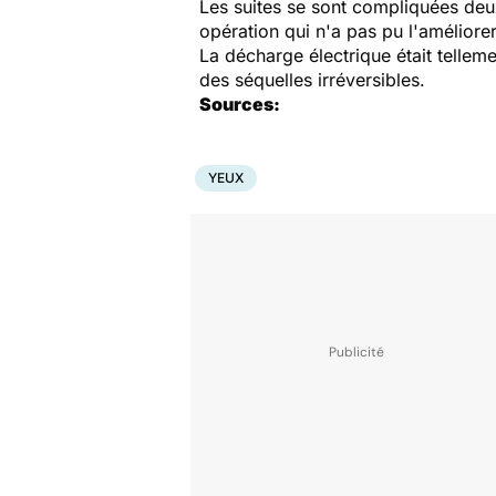
Les suites se sont compliquées deux
opération qui n'a pas pu l'amélior
La décharge électrique était telleme
des séquelles irréversibles.
Sources:
YEUX