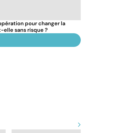
'opération pour changer la
-elle sans risque ?