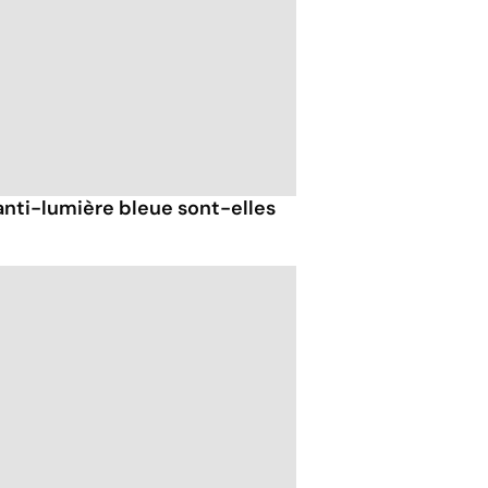
anti-lumière bleue sont-elles