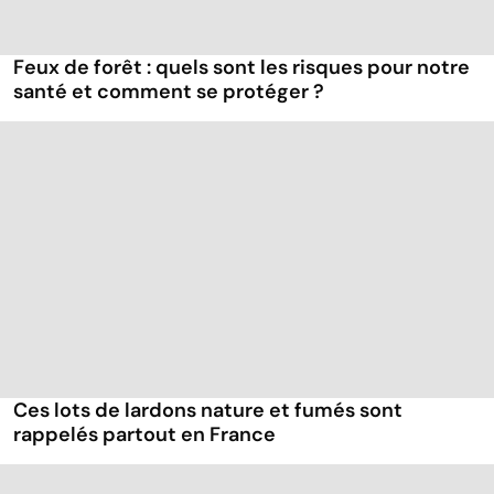
Feux de forêt : quels sont les risques pour notre
santé et comment se protéger ?
Ces lots de lardons nature et fumés sont
rappelés partout en France