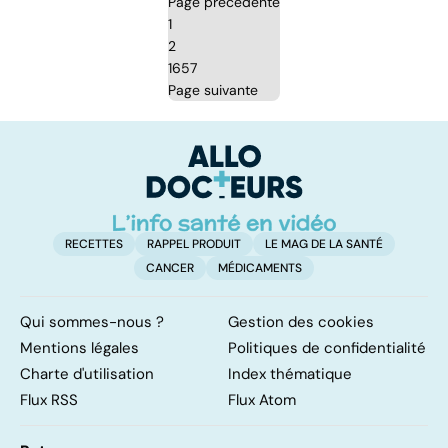
Page précédente
1
2
1657
Page suivante
RECETTES
RAPPEL PRODUIT
LE MAG DE LA SANTÉ
CANCER
MÉDICAMENTS
Qui sommes-nous ?
Gestion des cookies
Mentions légales
Politiques de confidentialité
Charte d'utilisation
Index thématique
Flux RSS
Flux Atom