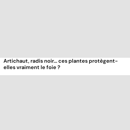
Artichaut, radis noir... ces plantes protègent-
elles vraiment le foie ?