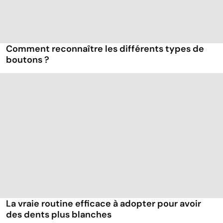
Comment reconnaître les différents types de
boutons ?
La vraie routine efficace à adopter pour avoir
des dents plus blanches