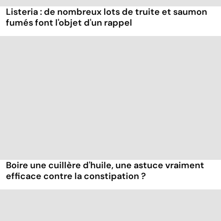
Listeria : de nombreux lots de truite et saumon
fumés font l'objet d'un rappel
Boire une cuillère d'huile, une astuce vraiment
efficace contre la constipation ?