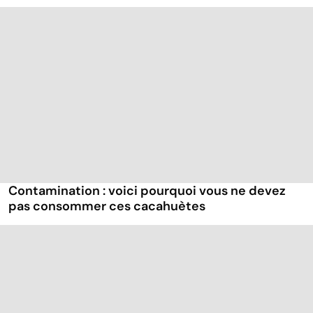
Contamination : voici pourquoi vous ne devez
pas consommer ces cacahuètes