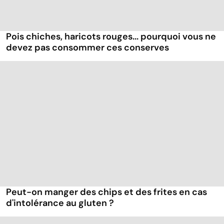
Pois chiches, haricots rouges... pourquoi vous ne
devez pas consommer ces conserves
Peut-on manger des chips et des frites en cas
d'intolérance au gluten ?