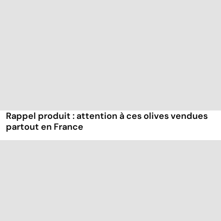
Rappel produit : attention à ces olives vendues
partout en France