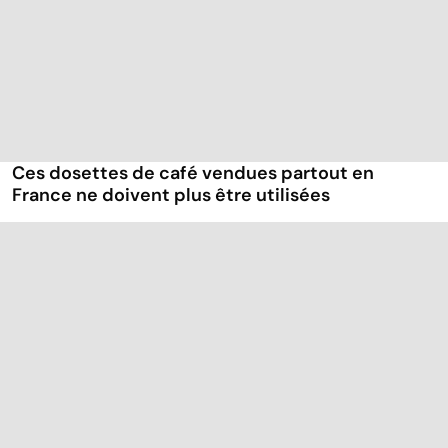
Ces dosettes de café vendues partout en
France ne doivent plus être utilisées