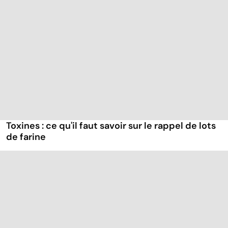
Toxines : ce qu'il faut savoir sur le rappel de lots
de farine