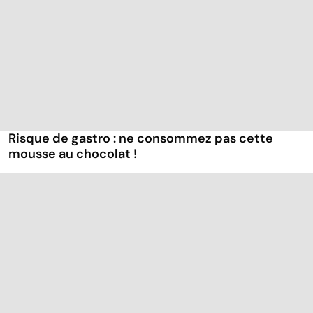
Risque de gastro : ne consommez pas cette
mousse au chocolat !