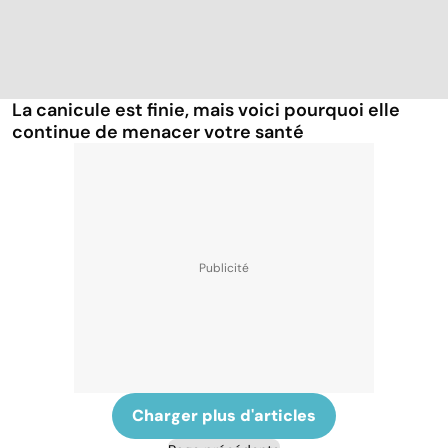
La canicule est finie, mais voici pourquoi elle
continue de menacer votre santé
Charger plus d'articles