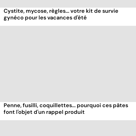
Cystite, mycose, règles... votre kit de survie
gynéco pour les vacances d'été
Penne, fusilli, coquillettes... pourquoi ces pâtes
font l'objet d'un rappel produit