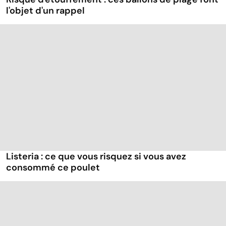
l'objet d'un rappel
Listeria : ce que vous risquez si vous avez
consommé ce poulet