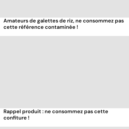
Amateurs de galettes de riz, ne consommez pas
cette référence contaminée !
Rappel produit : ne consommez pas cette
confiture !