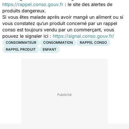
https://rappel.conso.gouv.fr
: le site des alertes de
produits dangereux.
Si vous êtes malade après avoir mangé un aliment ou si
vous constatez qu’un produit concerné par un rappel
conso est toujours vendu par un commerçant, vous
pouvez le signaler ici :
https://signal.conso.gouv.fr/
CONSOMMATEUR
CONSOMMATION
RAPPEL CONSO
RAPPEL PRODUIT
ENFANT