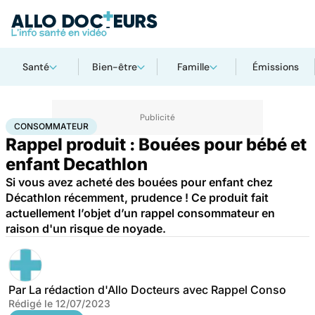
Santé
Bien-être
Famille
Émissions
Accueil
Santé
Consommateur
CONSOMMATEUR
Rappel produit : Bouées pour bébé et
enfant Decathlon
Si vous avez acheté des bouées pour enfant chez
Décathlon récemment, prudence ! Ce produit fait
actuellement l’objet d’un rappel consommateur en
raison d'un risque de noyade.
Par
La rédaction d'Allo Docteurs avec Rappel Conso
Rédigé le
12/07/2023