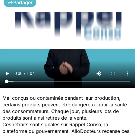
Partager
Mal conçus ou contaminés pendant leur production,
certains produits peuvent être dangereux pour la santé
des consommateurs. Chaque jour, plusieurs lots de
produits sont ainsi retirés de la vente.
Ces retraits sont signalés sur Rappel Conso, la
plateforme du gouvernement. AlloDocteurs recense ces