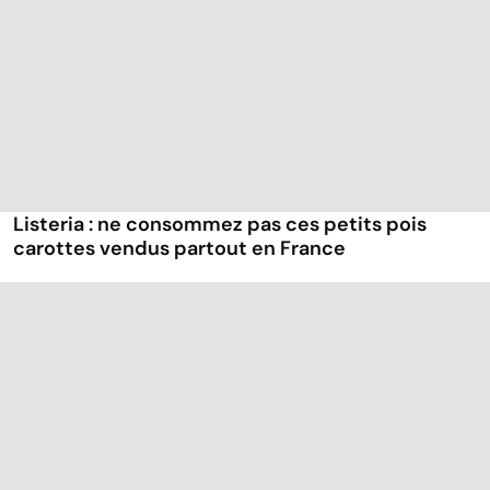
Listeria : ne consommez pas ces petits pois
carottes vendus partout en France