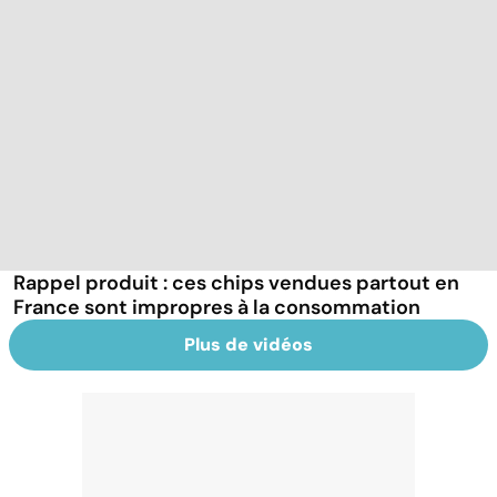
Rappel produit : ces chips vendues partout en
France sont impropres à la consommation
Plus de vidéos