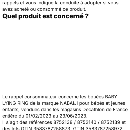
rappels et vous indique la conduite à adopter si vous
avez acheté ou consommé ce produit.
Quel produit est concerné ?
Le rappel consommateur concerne les bouées BABY
LYING RING de la marque NABAIJI pour bébés et jeunes
enfants, vendues dans les magasins Decathlon de France
entière du 01/02/2023 au 23/06/2023.
Il s'agit des références 8752138 / 8752140 / 8752139 et
des lots GTIN 3583787258873, GTIN 3583787258972