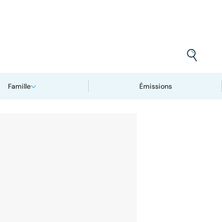
Famille
Émissions