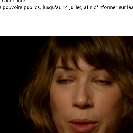
ommandations.
ouvoirs publics, jusqu'au 14 juillet, afin d'informer sur le