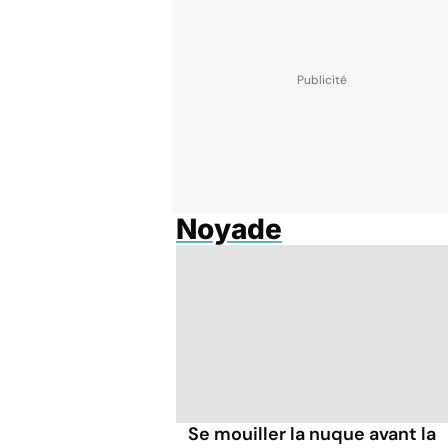
Noyade
Se mouiller la nuque avant la