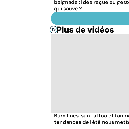
baignade : idée reçue ou gest
qui sauve ?
Plus de vidéos
Burn lines, sun tattoo et tanm
tendances de l'été nous mett