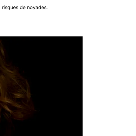
s risques de noyades.