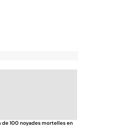
s de 100 noyades mortelles en