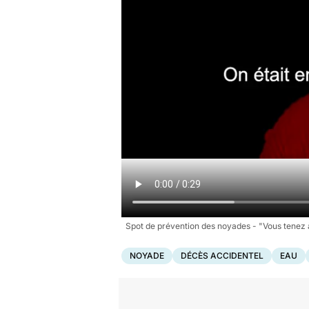
Spot de prévention des noyades - "Vous tenez à
NOYADE
DÉCÈS ACCIDENTEL
EAU