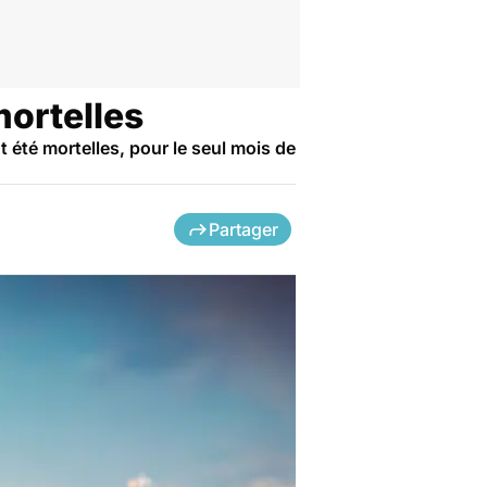
mortelles
 été mortelles, pour le seul mois de
Partager