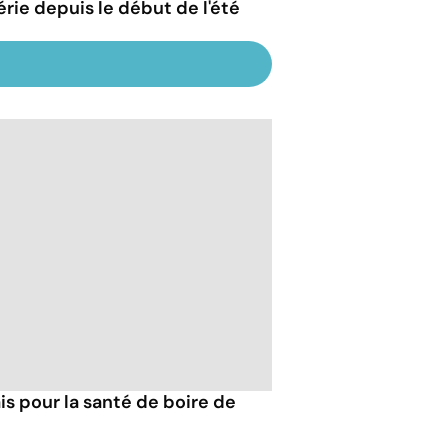
érie depuis le début de l'été
s pour la santé de boire de