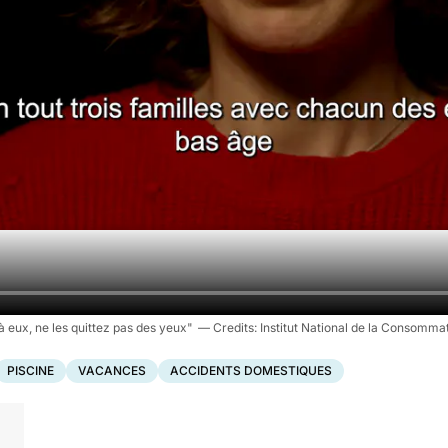
 eux, ne les quittez pas des yeux"
Institut National de la Consommat
PISCINE
VACANCES
ACCIDENTS DOMESTIQUES