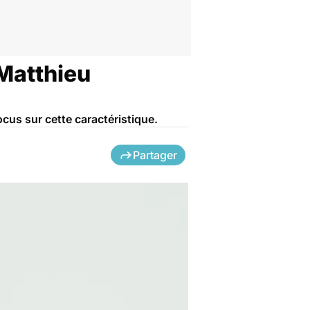
 Matthieu
cus sur cette caractéristique.
Partager