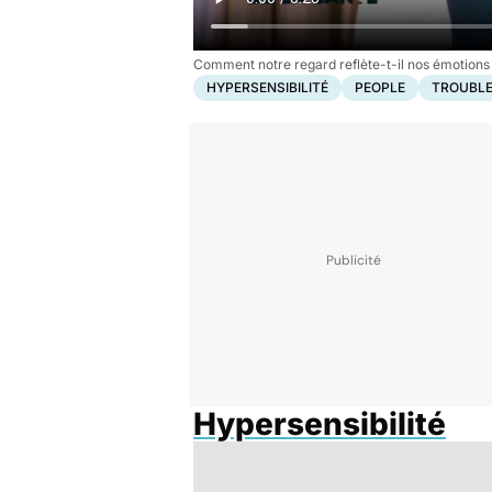
Comment notre regard reflète-t-il nos émotions
HYPERSENSIBILITÉ
PEOPLE
TROUBLE
Hypersensibilité