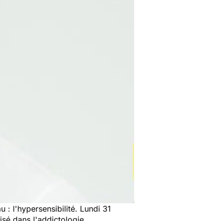
: l'hypersensibilité. Lundi 31
lisé dans l'addictologie.