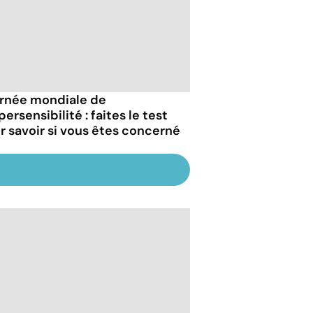
rnée mondiale de
persensibilité : faites le test
r savoir si vous êtes concerné