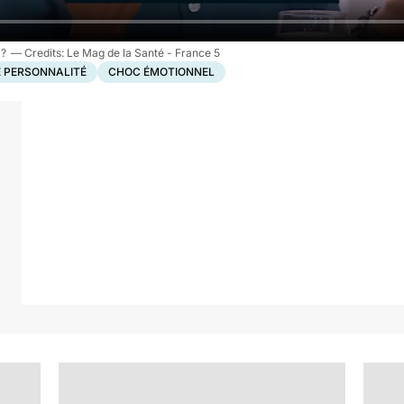
 ?
Le Mag de la Santé - France 5
 PERSONNALITÉ
CHOC ÉMOTIONNEL