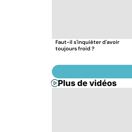
Faut-il s'inquiéter d'avoir
toujours froid ?
Plus de vidéos