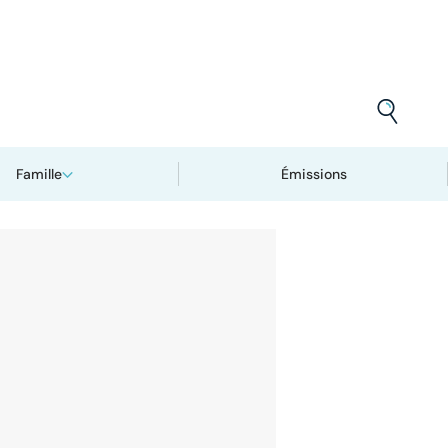
Famille
Émissions