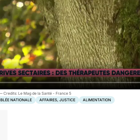
Le Mag de la Santé - France 5
BLÉE NATIONALE
AFFAIRES, JUSTICE
ALIMENTATION