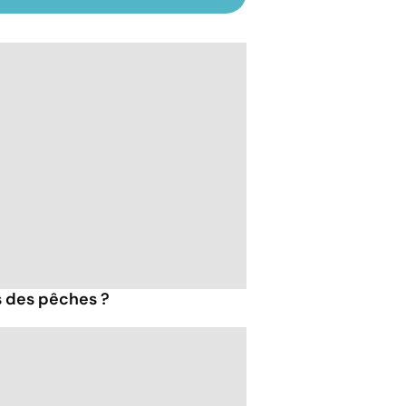
s des pêches ?