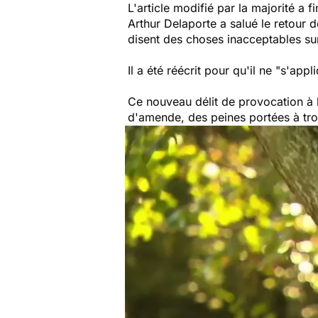
L'article modifié par la majorité a
Arthur Delaporte a salué le retour 
disent des choses inacceptables sur
Il a été réécrit pour qu'il ne
"s'appl
Ce nouveau délit de provocation à 
d'amende, des peines portées à tro