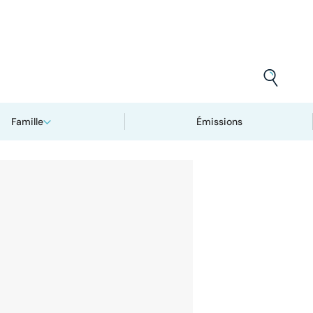
Famille
Émissions