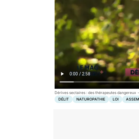
Dérives sectaires : des thérapeutes dangereux
DÉLIT
NATUROPATHIE
LOI
ASSEM