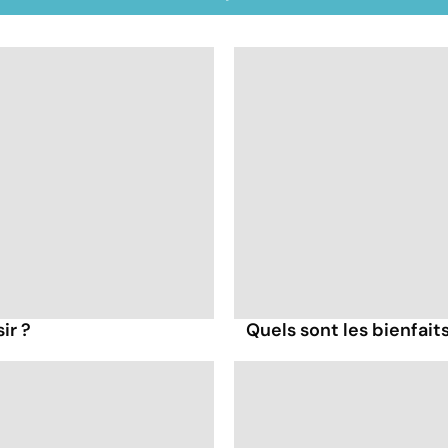
ir ?
Quels sont les bienfait