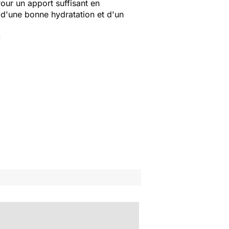
Pour un apport suffisant en
é d'une bonne hydratation et d'un