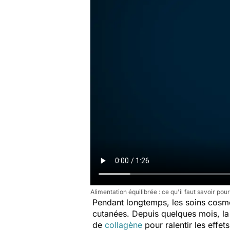
Alimentation équilibrée : ce qu'il faut savoir p
Pendant longtemps, les soins cosm
cutanées. Depuis quelques mois, la 
de
collagène
pour ralentir les effets