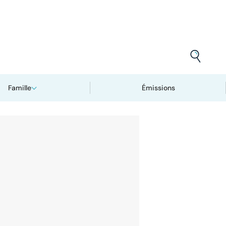
Famille
Émissions