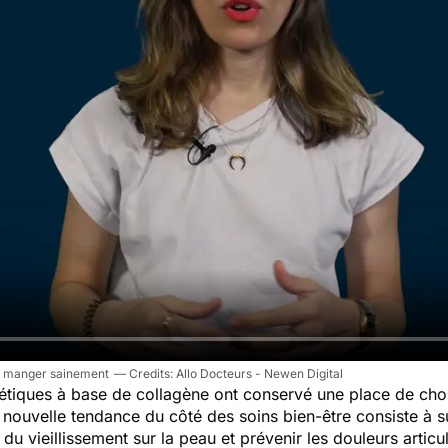
our manger sainement
Allo Docteurs - Newen Digital
étiques à base de collagène ont conservé une place de ch
nouvelle tendance du côté des soins bien-être consiste à s
 du vieillissement sur la peau et prévenir les douleurs articul