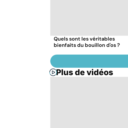
Quels sont les véritables
bienfaits du bouillon d'os ?
Plus de vidéos