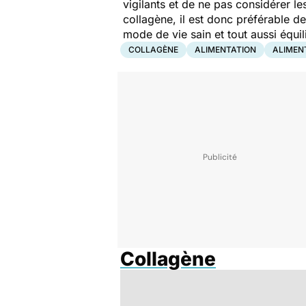
vigilants et de ne pas considérer 
collagène, il est donc préférable d
mode de vie sain et tout aussi équil
COLLAGÈNE
ALIMENTATION
ALIMEN
Collagène