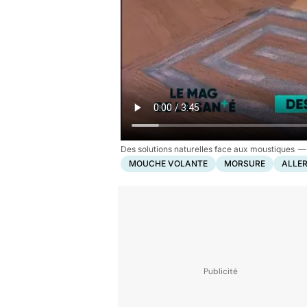
Des solutions naturelles face aux moustiques
MOUCHE VOLANTE
MORSURE
ALLER