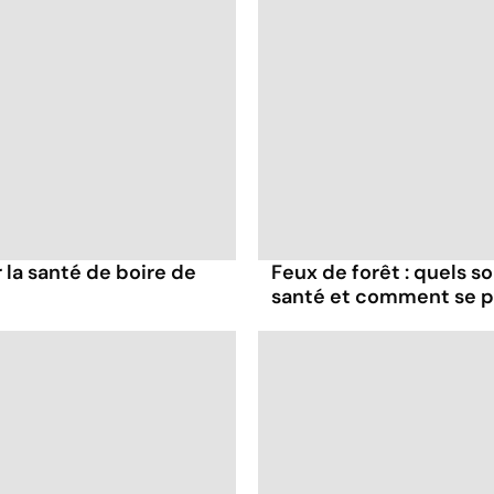
la santé de boire de
Feux de forêt : quels s
santé et comment se p