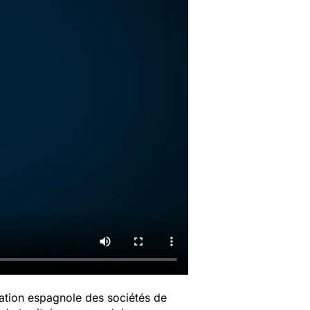
iation espagnole des sociétés de