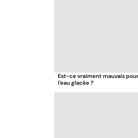
Est-ce vraiment mauvais pour 
l'eau glacée ?