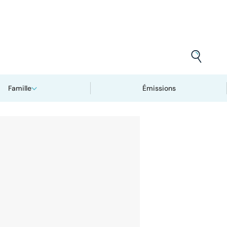
Famille
Émissions