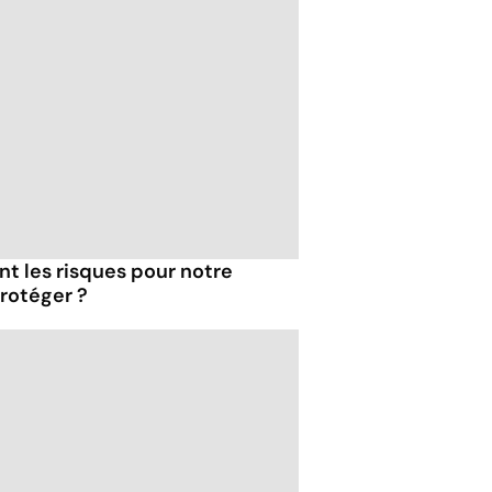
ont les risques pour notre
rotéger ?