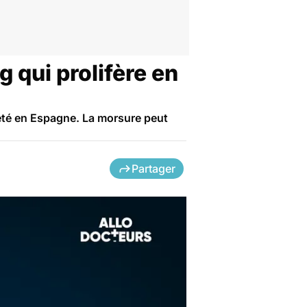
 qui prolifère en
été en Espagne. La morsure peut
Partager