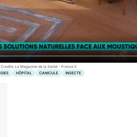
Le Magazine de la Santé - France 5
GIES
HÔPITAL
CANICULE
INSECTE