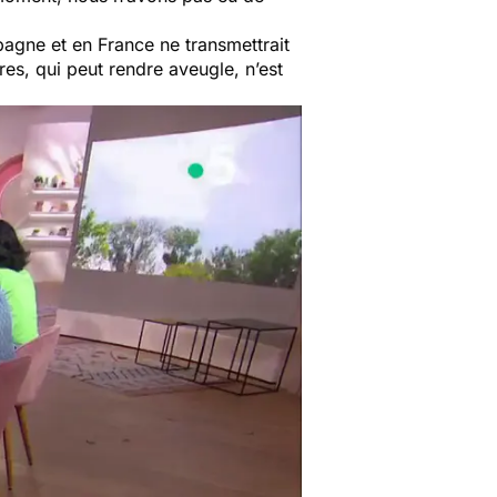
pagne et en France ne transmettrait
es, qui peut rendre aveugle, n’est