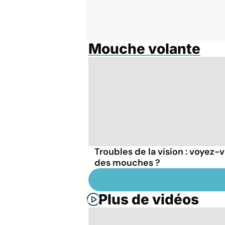
Mouche volante
Troubles de la vision : voyez-
des mouches ?
Plus de vidéos