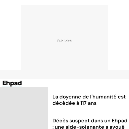
Ehpad
La doyenne de l'humanité est
décédée à 117 ans
Décès suspect dans un Ehpad
: une aide-soignante a avoué