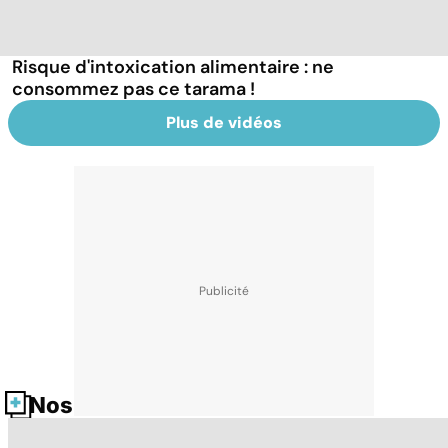
Risque d'intoxication alimentaire : ne
consommez pas ce tarama !
Plus de vidéos
Nos fiches santé