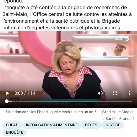
répondu.
L'enquête a été confiée à la brigade de recherches de
Saint-Malo, l'Office central de lutte contre les atteintes à
l’environnement et à la santé publique et la Brigade
nationale d’enquêtes vétérinaires et phytosanitaires.
Situation dans les Ehpad : quelle évolution en un an ?
Le Mag de
la Santé - France 5
EHPAD
INTOXICATION ALIMENTAIRE
DÉCÈS
JUSTICE
ENQUÊTE