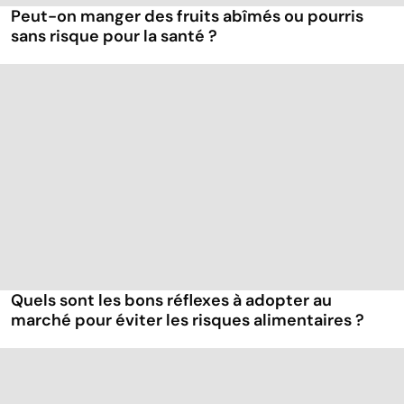
Peut-on manger des fruits abîmés ou pourris
sans risque pour la santé ?
Quels sont les bons réflexes à adopter au
marché pour éviter les risques alimentaires ?