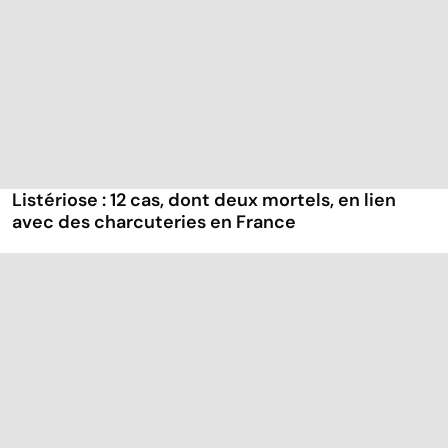
Listériose : 12 cas, dont deux mortels, en lien
avec des charcuteries en France