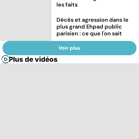
les faits
Décès et agression dans le
plus grand Ehpad public
parisien : ce que l'on sait
Voir plus
Plus de vidéos