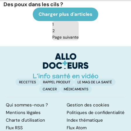
Des poux dans les cils ?
Charger plus d'articles
1
2
Page suivante
RECETTES
RAPPEL PRODUIT
LE MAG DE LA SANTÉ
CANCER
MÉDICAMENTS
Qui sommes-nous ?
Gestion des cookies
Mentions légales
Politiques de confidentialité
Charte d'utilisation
Index thématique
Flux RSS
Flux Atom