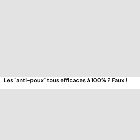
Les "anti-poux" tous efficaces à 100% ? Faux !