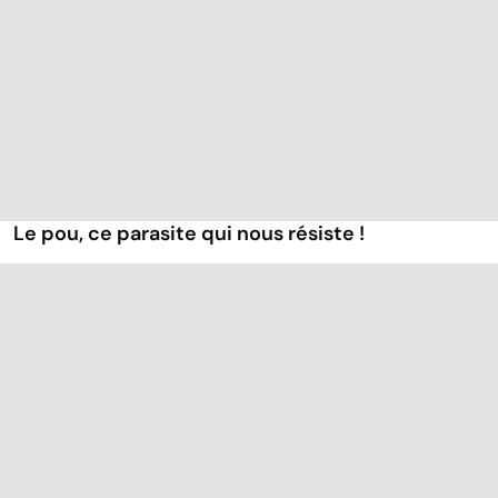
Le pou, ce parasite qui nous résiste !