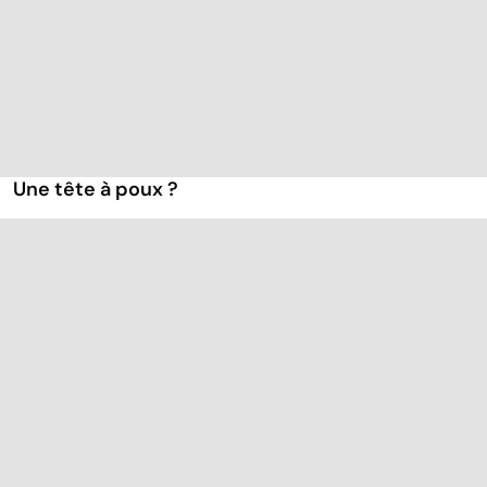
Une tête à poux ?