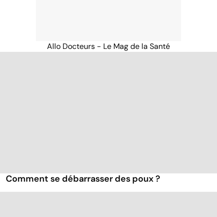
Allo Docteurs - Le Mag de la Santé
Comment se débarrasser des poux ?