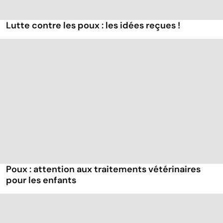
Lutte contre les poux : les idées reçues !
Poux : attention aux traitements vétérinaires
pour les enfants