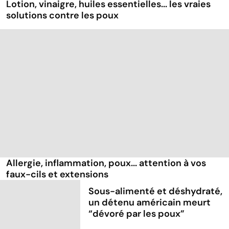
Lotion, vinaigre, huiles essentielles... les vraies
solutions contre les poux
Allergie, inflammation, poux... attention à vos
faux-cils et extensions
Sous-alimenté et déshydraté,
un détenu américain meurt
“dévoré par les poux”