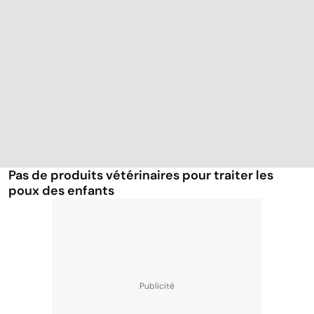
Pas de produits vétérinaires pour traiter les
poux des enfants