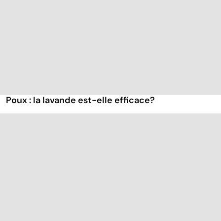
Poux : la lavande est-elle efficace?