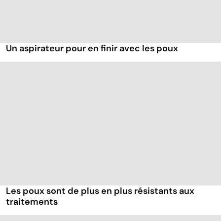
Un aspirateur pour en finir avec les poux
Les poux sont de plus en plus résistants aux
traitements