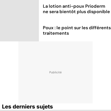
La lotion anti-poux Prioderm
ne sera bientôt plus disponible
Poux : le point sur les différents
traitements
Les derniers sujets