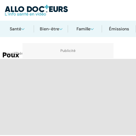
Santé
Bien-être
Famille
Émissions
Accueil
Poux
Thématiques