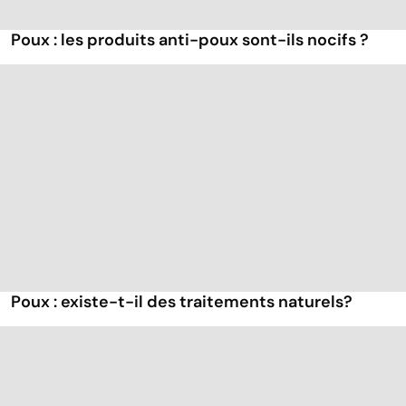
Poux : les produits anti-poux sont-ils nocifs ?
Poux : existe-t-il des traitements naturels?