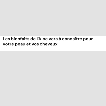
Les bienfaits de l'Aloe vera à connaître pour
votre peau et vos cheveux