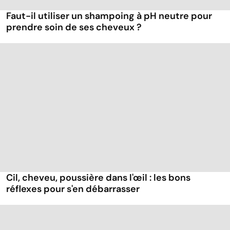
Faut-il utiliser un shampoing à pH neutre pour
prendre soin de ses cheveux ?
Cil, cheveu, poussière dans l'œil : les bons
réflexes pour s'en débarrasser