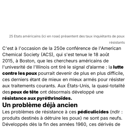
25 Etats américains (ici en rose) présentent des taux inquiétants de poux
résistants
C'est à l'occasion de la 250e conférence de l'American
Chemical Society (ACS), qui s'est tenue le 18 août
2015, à Boston, que les chercheurs américains de
l'univesrité de l'Illinois ont tiré le signal d’alarme : la
lutte
contre les poux
pourrait devenir de plus en plus difficile,
ces derniers étant de mieux en mieux armés pour résister
aux traitements courants. Aux États-Unis, la quasi-totalité
des
poux de tête
ont désormais développé une
résistance aux pyréthrinoïdes.
Un problème déjà ancien
Les problèmes de résistance à ces
pédiculicides
(ndlr :
produits destinés à détruire les poux) ne sont pas neufs.
Développés dès la fin des années 1960, ces dérivés de