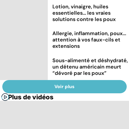
Lotion, vinaigre, huiles
essentielles... les vraies
solutions contre les poux
Allergie, inflammation, poux...
attention à vos faux-cils et
extensions
Sous-alimenté et déshydraté,
un détenu américain meurt
“dévoré par les poux”
Voir plus
Plus de vidéos