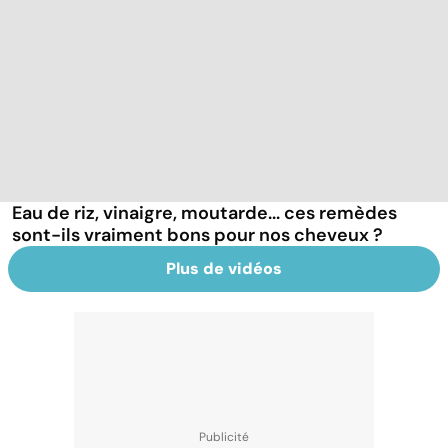
Eau de riz, vinaigre, moutarde... ces remèdes
sont-ils vraiment bons pour nos cheveux ?
Plus de vidéos