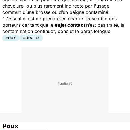
chevelure, ou plus rarement indirecte par l'usage
commun d’une brosse ou d’un peigne contaminé.
"L’essentiel est de prendre en charge l’ensemble des
porteurs car tant que le
sujet contact
n’est pas traité, la
contamination continue", conclut le parasitologue.
POUX
CHEVEUX
Poux