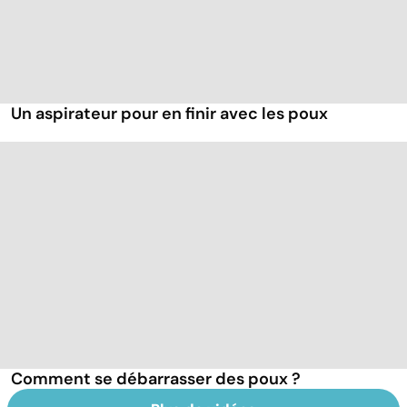
Un aspirateur pour en finir avec les poux
Comment se débarrasser des poux ?