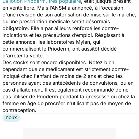
La lotion Prioderm, très populaire
, était jusqu’à présent
en vente libre. Mais l’ANSM a annoncé, à l'occasion
d'une révision de son autorisation de mise sur le marché,
qu’une prescription médicale serait désormais
obligatoire. Elle a par ailleurs renforcé les contre-
indications et les précautions d’emploi. Réagissant à
cette annonce, les laboratoires Mylan, qui
commercialisent le Prioderm, ont aussitôt décidé
d'arrêter la vente.
Des stocks sont encore disponibles. Notez bien
cependant que ce médicament est strictement contre-
indiqué chez l'enfant de moins de 2 ans et chez les
personnes ayant des antécédents de convulsions, ou en
cas d'allaitement. Il est également recommandé de ne
pas utiliser de Prioderm pendant la grossesse ou chez la
femme en âge de procréer n'utilisant pas de moyen de
contraception.
POUX