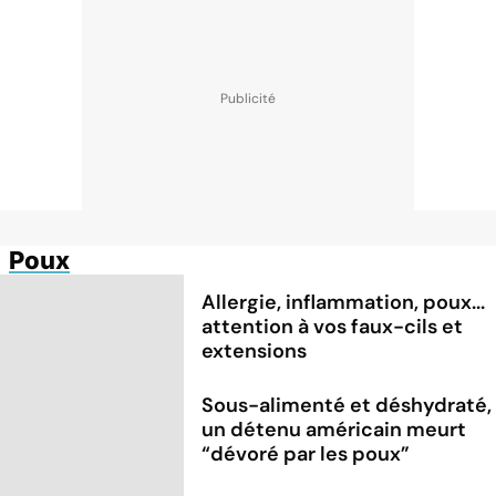
Poux
Allergie, inflammation, poux...
attention à vos faux-cils et
extensions
Sous-alimenté et déshydraté,
un détenu américain meurt
“dévoré par les poux”