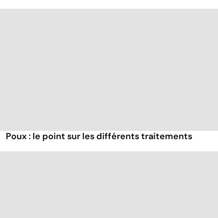
Poux : le point sur les différents traitements