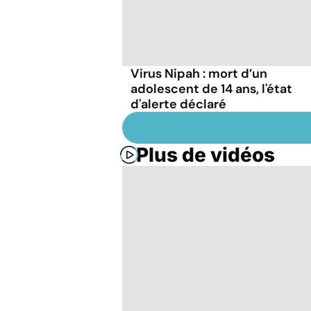
Virus Nipah : mort d’un
adolescent de 14 ans, l'état
d'alerte déclaré
Plus de vidéos