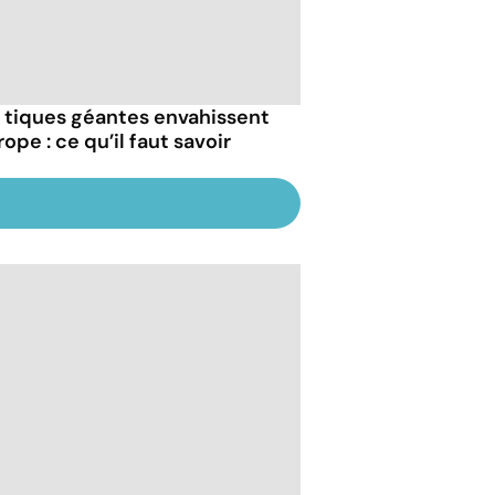
 tiques géantes envahissent
rope : ce qu’il faut savoir