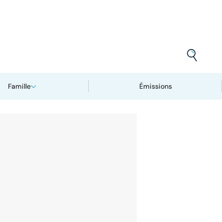
Famille
Émissions