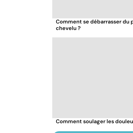
Comment se débarrasser du ps
chevelu ?
Comment soulager les douleur