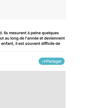
d. Ils mesurent à peine quelques
out au long de l'année et deviennent
nfant, il est souvent difficile de
Partager