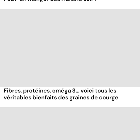
Fibres, protéines, oméga 3... voici tous les
véritables bienfaits des graines de courge