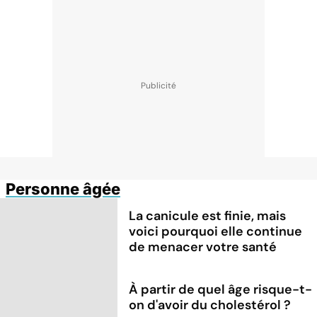
Personne âgée
La canicule est finie, mais
voici pourquoi elle continue
de menacer votre santé
À partir de quel âge risque-t-
on d'avoir du cholestérol ?