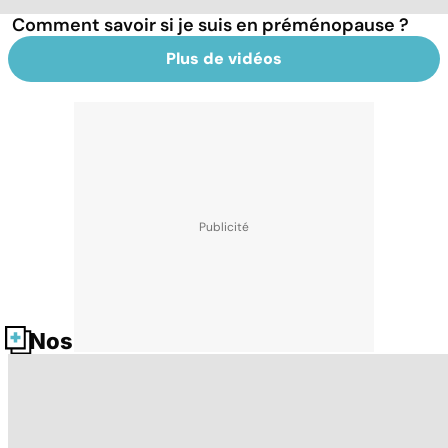
Comment savoir si je suis en préménopause ?
Plus de vidéos
Nos fiches santé