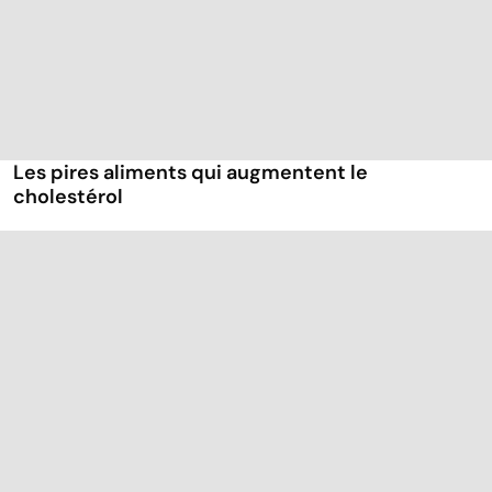
Les pires aliments qui augmentent le
cholestérol