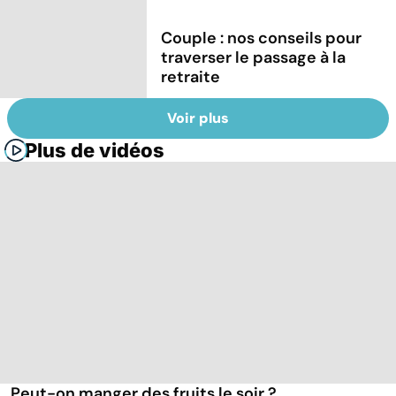
Couple : nos conseils pour
traverser le passage à la
retraite
Voir plus
Plus de vidéos
Peut-on manger des fruits le soir ?