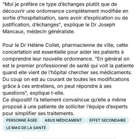
"Moi je préfère ce type d’échanges plutôt que de
découvrir une ordonnance complètement modifiée en
sortie d’hospitalisation, sans avoir d’explication ou de
justification, d’échanges"
, explique le Dr Joseph
Mancaux, médecin généraliste.
Pour le Dr Hélène Collet, pharmacienne de ville, cette
concertation est essentielle pour aider les patients à
comprendre leur nouvelle ordonnance. "
En général on
est le premier professionnel de santé qui voit la patiente
quand elle vient de l’hôpital chercher ses médicaments.
Du coup on est au courant de toutes les modifications
grâce à ces entretiens, on peut répondre à ses
questions",
explique t-elle.
Ce dispositif l’a tellement convaincue qu’elle a même
proposé à une patiente de solliciter l’équipe d’experts
pour simplifier ses traitements.
PERSONNE ÂGÉE
ABUS MÉDICAMENT
EFFET SECONDAIRE
LE MAG DE LA SANTÉ