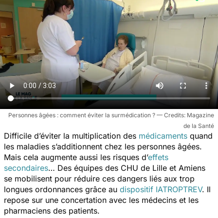
Personnes âgées : comment éviter la surmédication ?
Magazine
de la Santé
Difficile d’éviter la multiplication des
médicaments
quand
les maladies s’additionnent chez les personnes âgées.
Mais cela augmente aussi les risques d’
effets
secondaires
… Des équipes des CHU de Lille et Amiens
se mobilisent pour réduire ces dangers liés aux trop
longues ordonnances grâce au
dispositif IATROPTREV
. Il
repose sur une concertation avec les médecins et les
pharmaciens des patients.