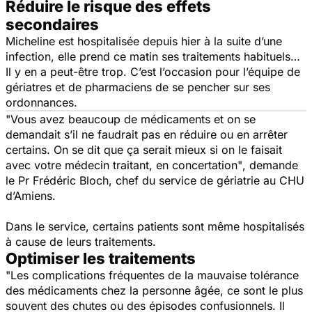
Réduire le risque des effets
secondaires
Micheline est hospitalisée depuis hier à la suite d’une
infection, elle prend ce matin ses traitements habituels…
Il y en a peut-être trop. C’est l’occasion pour l’équipe de
gériatres et de pharmaciens de se pencher sur ses
ordonnances.
"Vous avez beaucoup de médicaments et on se
demandait s’il ne faudrait pas en réduire ou en arrêter
certains. On se dit que ça serait mieux si on le faisait
avec votre médecin traitant, en concertation"
, demande
le Pr Frédéric Bloch, chef du service de gériatrie au CHU
d’Amiens.
Dans le service, certains patients sont même hospitalisés
à cause de leurs traitements.
Optimiser les traitements
"Les complications fréquentes de la mauvaise tolérance
des médicaments chez la personne âgée, ce sont le plus
souvent des chutes ou des épisodes confusionnels. Il