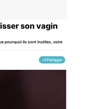
laisser son vagin
 pourquoi ils sont inutiles, voire
Partager