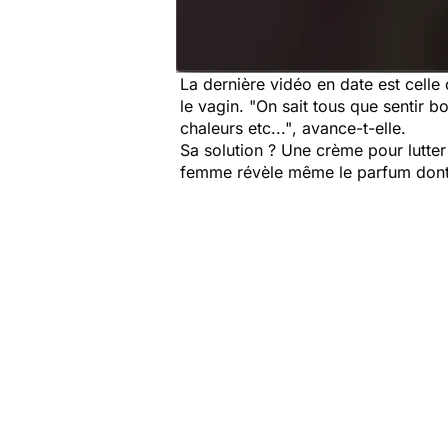
La dernière vidéo en date est celle
le vagin.
"On sait tous que sentir b
chaleurs etc..."
, avance-t-elle.
Sa solution ? Une crème pour lutter
femme révèle même
le parfum dont