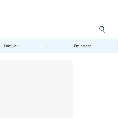
Famille
Émissions