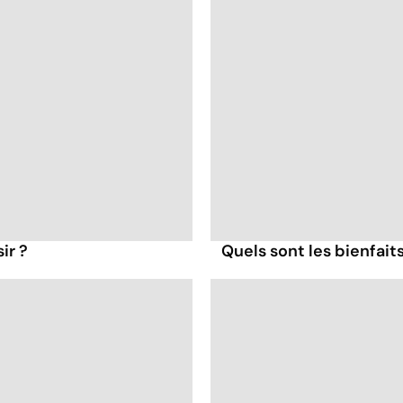
ir ?
Quels sont les bienfait