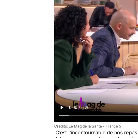
Le Mag de la Santé - France 5
C’est l’incontournable de nos repas