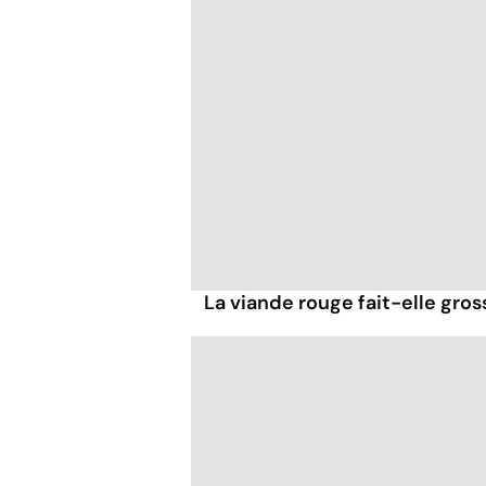
La viande rouge fait-elle gross