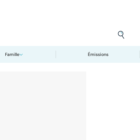
Famille
Émissions