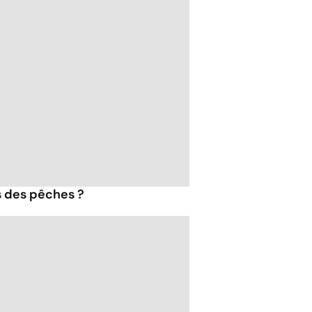
s des pêches ?