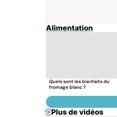
Alimentation
Quels sont les bienfaits du
fromage blanc ?
Plus de vidéos