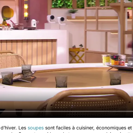
 d’hiver. Les
soupes
sont faciles à cuisiner, économiques et