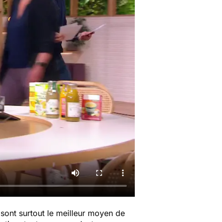
 sont surtout le meilleur moyen de