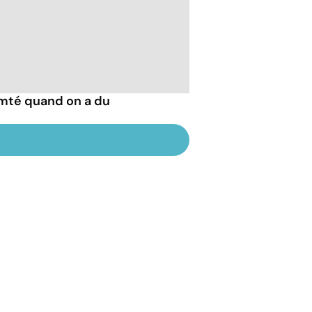
mté quand on a du