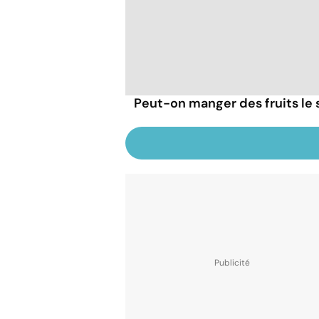
Peut-on manger des fruits le s