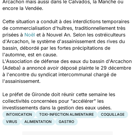
Arcachon mais aussi dans le Calvados, la Manche ou
encore la Vendée.
Cette situation a conduit à des interdictions temporaires
de commercialisation d'huîtres, traditionnellement très
prisées à
Noël
et à Nouvel An. Selon les ostréiculteurs
d'Arcachon, le système d'assainissement des rives du
bassin, débordé par les fortes précipitations de
l'automne, est en cause.
L'Association de défense des eaux du bassin d'Arcachon
(Adeba) a annoncé avoir déposé plainte le 29 décembre
à l'encontre du syndicat intercommunal chargé de
l'assainissement.
Le préfet de Gironde doit réunir cette semaine les
collectivités concernées pour "
accélérer
" les
investissements dans la gestion des eaux usées.
INTOXICATION
TOXI-INFECTION ALIMENTAIRE
COQUILLAGE
VIRUS
ALIMENTATION
GASTRO