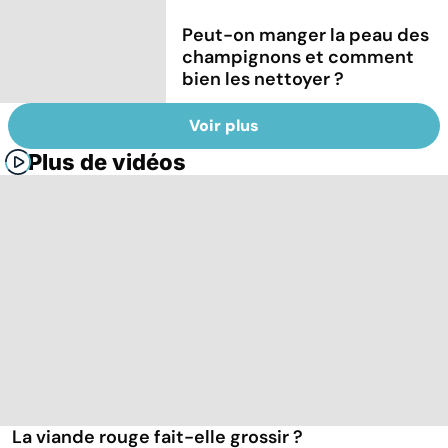
Peut-on manger la peau des
champignons et comment
bien les nettoyer ?
Voir plus
Plus de vidéos
La viande rouge fait-elle grossir ?