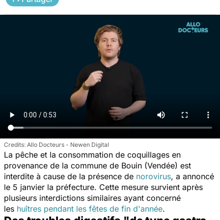
Allo Docteurs - Newen Digital
La pêche et la consommation de coquillages en
provenance de la commune de Bouin (Vendée) est
interdite à cause de la présence de
norovirus
, a annoncé
le 5 janvier la préfecture. Cette mesure survient après
plusieurs interdictions similaires ayant concerné
les
huîtres pendant les fêtes de fin d'année
.