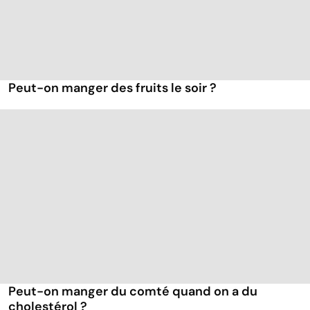
Peut-on manger des fruits le soir ?
Peut-on manger du comté quand on a du
cholestérol ?