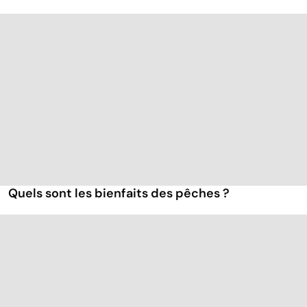
Quels sont les bienfaits des pêches ?