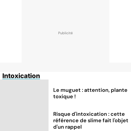
Intoxication
Le muguet : attention, plante
toxique !
Risque d'intoxication : cette
référence de slime fait l'objet
d'un rappel