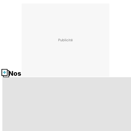
Nos fiches santé