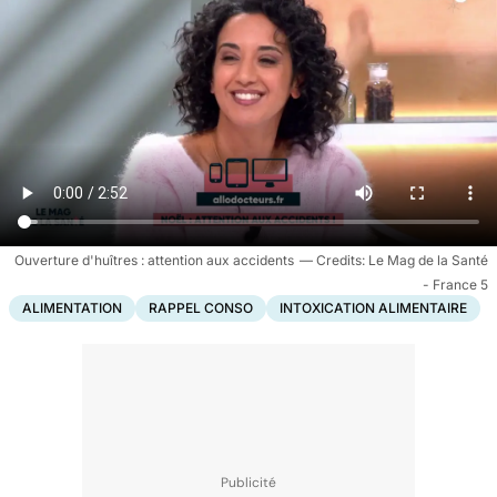
Ouverture d'huîtres : attention aux accidents
Le Mag de la Santé
- France 5
ALIMENTATION
RAPPEL CONSO
INTOXICATION ALIMENTAIRE