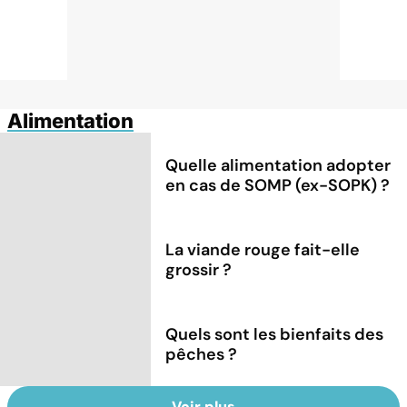
Alimentation
Quelle alimentation adopter
en cas de SOMP (ex-SOPK) ?
La viande rouge fait-elle
grossir ?
Quels sont les bienfaits des
pêches ?
Voir plus