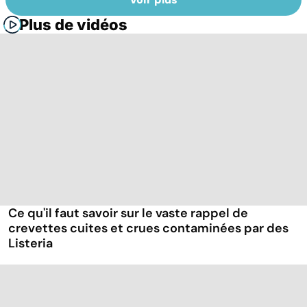
Plus de vidéos
Ce qu'il faut savoir sur le vaste rappel de
crevettes cuites et crues contaminées par des
Listeria