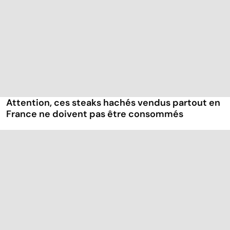
Attention, ces steaks hachés vendus partout en
France ne doivent pas être consommés