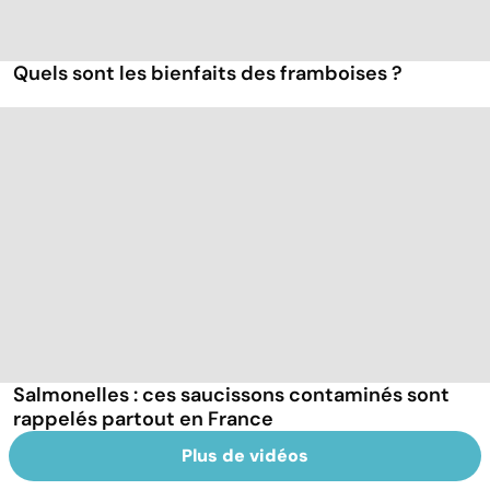
Quels sont les bienfaits des framboises ?
Salmonelles : ces saucissons contaminés sont
rappelés partout en France
Plus de vidéos