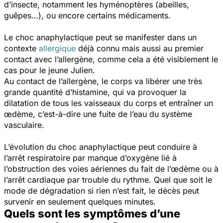
d’insecte, notamment les hyménoptères (abeilles,
guêpes…), ou encore certains médicaments.
Le choc anaphylactique peut se manifester dans un
contexte
allergique
déjà connu mais aussi au premier
contact avec l’allergène, comme cela a été visiblement le
cas pour le jeune Julien.
Au contact de l’allergène, le corps va libérer une très
grande quantité d’histamine, qui va provoquer la
dilatation de tous les vaisseaux du corps et entraîner un
œdème, c’est-à-dire une fuite de l’eau du système
vasculaire.
L’évolution du choc anaphylactique peut conduire à
l’arrêt respiratoire par manque d’oxygène lié à
l’obstruction des voies aériennes du fait de l’œdème ou à
l’arrêt cardiaque par trouble du rythme. Quel que soit le
mode de dégradation si rien n’est fait, le décès peut
survenir en seulement quelques minutes.
Quels sont les symptômes d’une