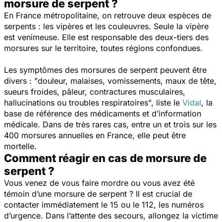
morsure de serpent ?
En France métropolitaine, on retrouve deux espèces de
serpents : les vipères et les couleuvres. Seule la vipère
est venimeuse. Elle est responsable des deux-tiers des
morsures sur le territoire, toutes régions confondues.
Les symptômes des morsures de serpent peuvent être
divers : "
douleur, malaises, vomissements, maux de tête,
sueurs froides, pâleur, contractures musculaires,
hallucinations ou troubles respiratoires
", liste le
Vidal
, la
base de référence des médicaments et d’information
médicale. Dans de très rares cas, entre un et trois sur les
400 morsures annuelles en France, elle peut être
mortelle.
Comment réagir en cas de morsure de
serpent ?
Vous venez de vous faire mordre ou vous avez été
témoin d’une morsure de serpent ? Il est crucial de
contacter immédiatement le 15 ou le 112, les numéros
d’urgence. Dans l’attente des secours, allongez la victime