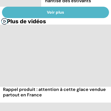
hantise des estivants
Voir plus
Plus de vidéos
Rappel produit : attention à cette glace vendue
partout en France