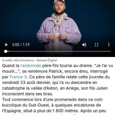
Allo Docteurs - Newen Digital
Quand la
randonnée
père-fils tourne au drame. "
Je l’ai vu
mourir…
", se remémore Patrick, encore ému, interrogé
par
France 3
. Ce père de famille relate cette journée du
vendredi 23 août dernier, qui l’a vu descendre en
catastrophe la vallée d’Aston, en Ariège, son fils Julien
inconscient dans ses bras.
Tout commence lors d’une promenade dans ce coin
bucolique du Sud-Ouest, à quelques encablures de
l’Espagne, situé à plus de 1 800 mètres. Après un peu