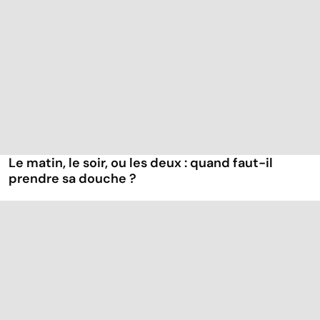
Le matin, le soir, ou les deux : quand faut-il
prendre sa douche ?