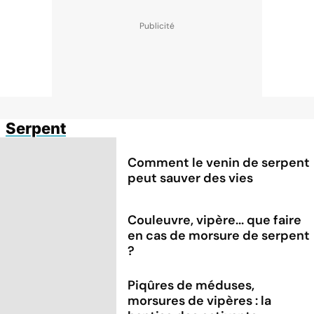
Serpent
Comment le venin de serpent
peut sauver des vies
Couleuvre, vipère... que faire
en cas de morsure de serpent
?
Piqûres de méduses,
morsures de vipères : la