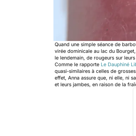
Quand une simple séance de barbot
virée dominicale au lac du Bourget, 
le lendemain, de rougeurs sur leurs
Comme le rapporte
Le Dauphiné Li
quasi-similaires à celles de grosse
effet, Anna assure que, ni elle, ni s
et leurs jambes, en raison de la fra