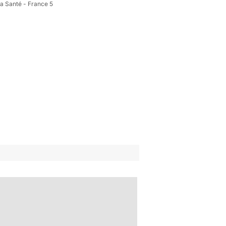
a Santé - France 5