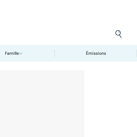
Famille
Émissions