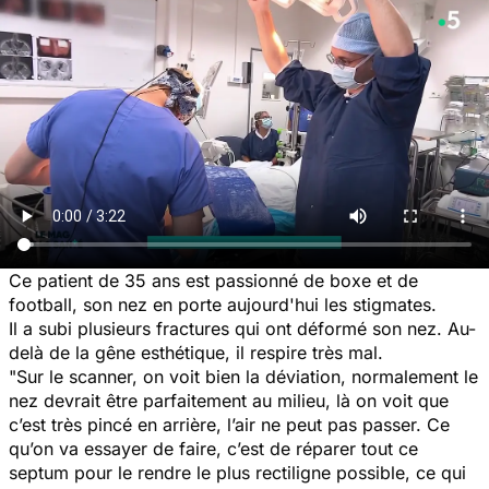
Ce patient de 35 ans est passionné de boxe et de
football, son nez en porte aujourd'hui les stigmates.
Il a subi plusieurs fractures qui ont déformé son nez. Au-
delà de la gêne esthétique, il respire très mal.
"Sur le scanner, on voit bien la déviation, normalement le
nez devrait être parfaitement au milieu, là on voit que
c’est très pincé en arrière, l’air ne peut pas passer. Ce
qu’on va essayer de faire, c’est de réparer tout ce
septum pour le rendre le plus rectiligne possible, ce qui