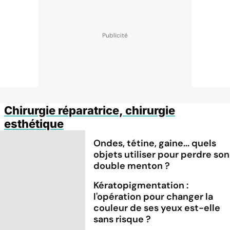
Chirurgie réparatrice, chirurgie
esthétique
Ondes, tétine, gaine... quels
objets utiliser pour perdre son
double menton ?
Kératopigmentation :
l'opération pour changer la
couleur de ses yeux est-elle
sans risque ?