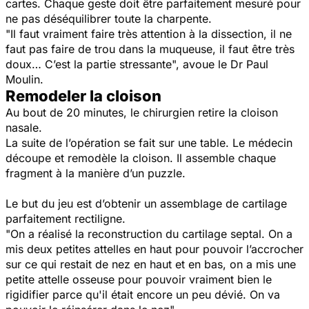
cartes. Chaque geste doit être parfaitement mesuré pour
ne pas déséquilibrer toute la charpente.
"Il faut vraiment faire très attention à la dissection, il ne
faut pas faire de trou dans la muqueuse, il faut être très
doux… C’est la partie stressante",
avoue le Dr Paul
Moulin.
Remodeler la cloison
Au bout de 20 minutes, le chirurgien retire la cloison
nasale.
La suite de l’opération se fait sur une table. Le médecin
découpe et remodèle la cloison. Il assemble chaque
fragment à la manière d’un puzzle.
Le but du jeu est d’obtenir un assemblage de cartilage
parfaitement rectiligne.
"On a réalisé la reconstruction du cartilage septal. On a
mis deux petites attelles en haut pour pouvoir l’accrocher
sur ce qui restait de nez en haut et en bas, on a mis une
petite attelle osseuse pour pouvoir vraiment bien le
rigidifier parce qu'il était encore un peu dévié. On va