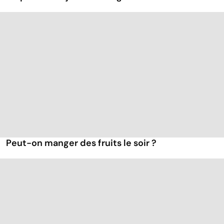
Peut-on manger des fruits le soir ?