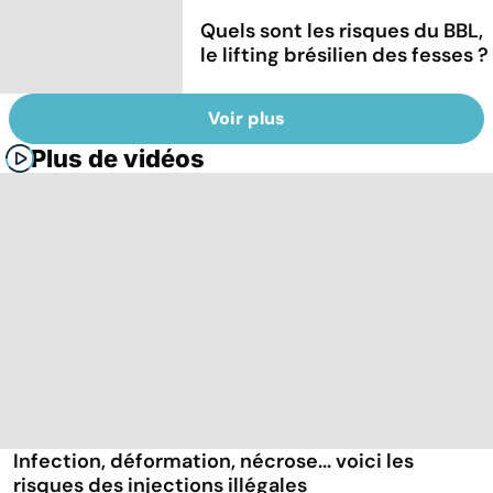
Quels sont les risques du BBL,
le lifting brésilien des fesses ?
Voir plus
Plus de vidéos
Infection, déformation, nécrose... voici les
risques des injections illégales