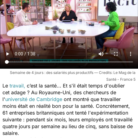
Semaine de 4 jours : des salariés plus productifs
Le Mag de la
Santé - France 5
Le
travail,
c’est la santé... Et s'il était temps d'oublier
cet adage ? Au Royaume-Uni, des chercheurs de
l'
université de Cambridge
ont montré que travailler
moins était en réalité bon pour la santé. Concrètement,
61 entreprises britanniques ont tenté l'expérimentation
suivante : pendant six mois, leurs employés ont travaillé
quatre jours par semaine au lieu de cinq, sans baisse de
salaire.