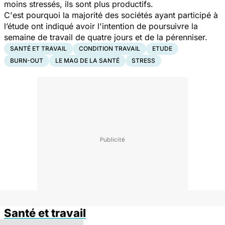
moins stressés, ils sont plus productifs.
C'est pourquoi la majorité des sociétés ayant participé à
l’étude ont indiqué avoir l'intention de poursuivre la
semaine de travail de quatre jours et de la pérenniser.
SANTÉ ET TRAVAIL
CONDITION TRAVAIL
ETUDE
BURN-OUT
LE MAG DE LA SANTÉ
STRESS
Santé et travail