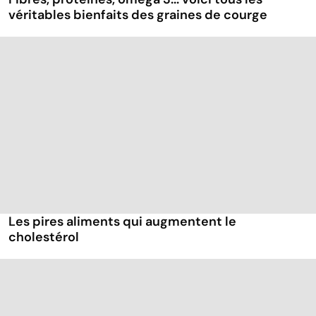
véritables bienfaits des graines de courge
Les pires aliments qui augmentent le
cholestérol