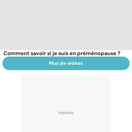
Comment savoir si je suis en préménopause ?
Plus de vidéos