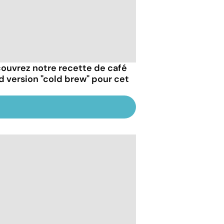
ouvrez notre recette de café
id version "cold brew" pour cet