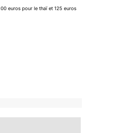
0 euros pour le thaï et 125 euros