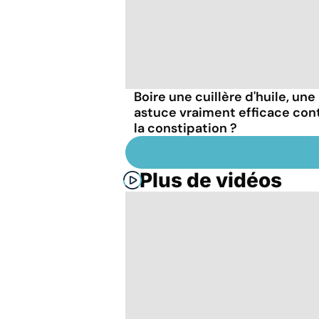
Boire une cuillère d'huile, une
astuce vraiment efficace con
la constipation ?
Plus de vidéos