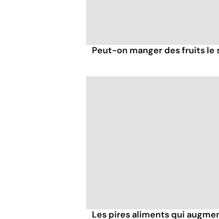
Peut-on manger des fruits le s
Les pires aliments qui augmen