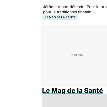
Jérôme repart détendu. Pour le pri
pour le traditionnel tibétain.
LE MAG DE LA SANTÉ
Le Mag de la Santé