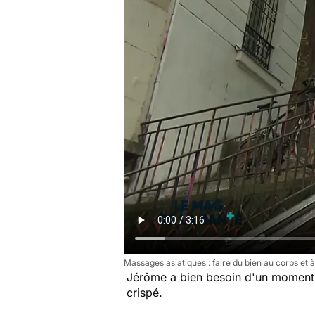
Massages asiatiques : faire du bien au corps et à 
Jérôme a bien besoin d'un momen
crispé.