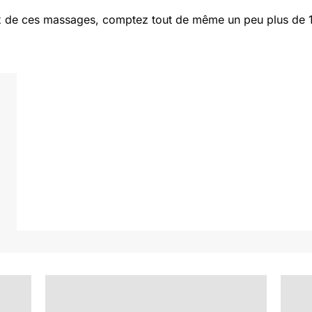
x de ces massages, comptez tout de même un peu plus de 10