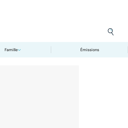
Famille
Émissions