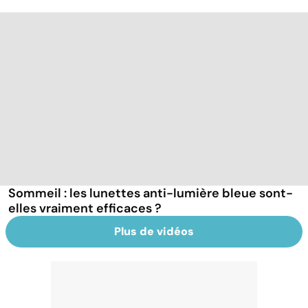
Sommeil : les lunettes anti-lumière bleue sont-
elles vraiment efficaces ?
Plus de vidéos