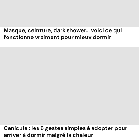
Masque, ceinture, dark shower... voici ce qui
fonctionne vraiment pour mieux dormir
Canicule : les 6 gestes simples à adopter pour
arriver à dormir malgré la chaleur