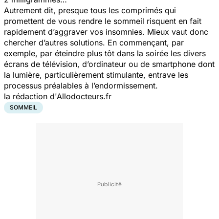
Autrement dit, presque tous les comprimés qui
promettent de vous rendre le sommeil risquent en fait
rapidement d’aggraver vos insomnies. Mieux vaut donc
chercher d’autres solutions. En commençant, par
exemple, par éteindre plus tôt dans la soirée les divers
écrans de télévision, d’ordinateur ou de smartphone dont
la lumière, particulièrement stimulante, entrave les
processus préalables à l’endormissement.
la rédaction d'Allodocteurs.fr
SOMMEIL