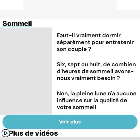
Sommeil
Faut-il vraiment dormir
séparément pour entretenir
son couple ?
Six, sept ou huit, de combien
d'heures de sommeil avons-
nous vraiment besoin ?
Non, la pleine lune n'a aucune
influence sur la qualité de
votre sommeil
Voir plus
Plus de vidéos