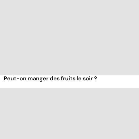
Peut-on manger des fruits le soir ?