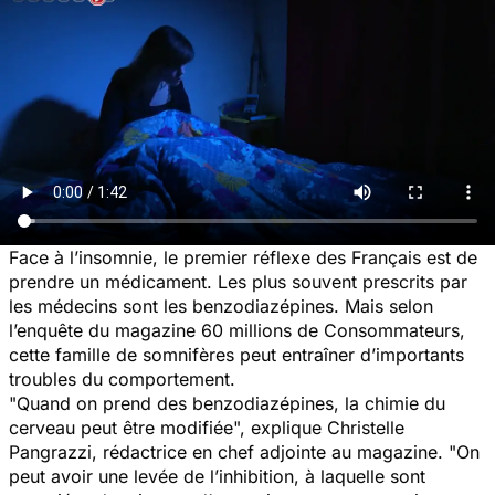
Face à l’insomnie, le premier réflexe des Français est de
prendre un médicament. Les plus souvent prescrits par
les médecins sont les benzodiazépines. Mais selon
l’enquête du magazine 60 millions de Consommateurs,
cette famille de somnifères peut entraîner d’importants
troubles du comportement.
"
Quand on prend des benzodiazépines, la chimie du
cerveau peut être modifiée
", explique Christelle
Pangrazzi, rédactrice en chef adjointe au magazine. "
On
peut avoir une levée de l’inhibition, à laquelle sont