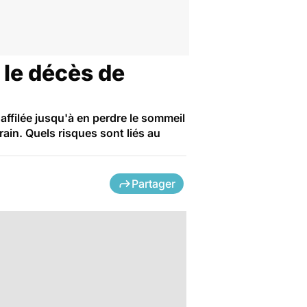
 le décès de
'affilée jusqu'à en perdre le sommeil
rain. Quels risques sont liés au
Partager