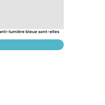
anti-lumière bleue sont-elles