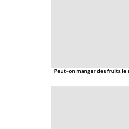
Peut-on manger des fruits le s