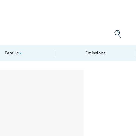
Famille
Émissions