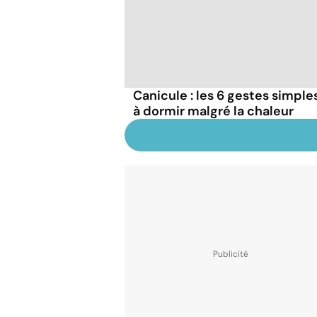
Canicule : les 6 gestes simple
à dormir malgré la chaleur