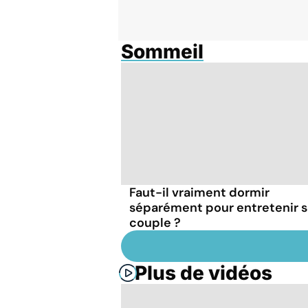
Sommeil
Faut-il vraiment dormir
séparément pour entretenir 
couple ?
Plus de vidéos