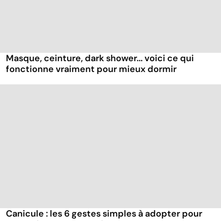
Masque, ceinture, dark shower... voici ce qui
fonctionne vraiment pour mieux dormir
Canicule : les 6 gestes simples à adopter pour