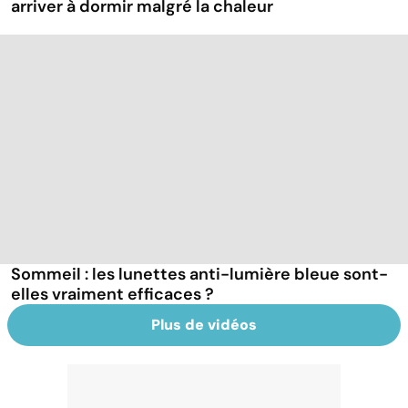
arriver à dormir malgré la chaleur
Sommeil : les lunettes anti-lumière bleue sont-
elles vraiment efficaces ?
Plus de vidéos