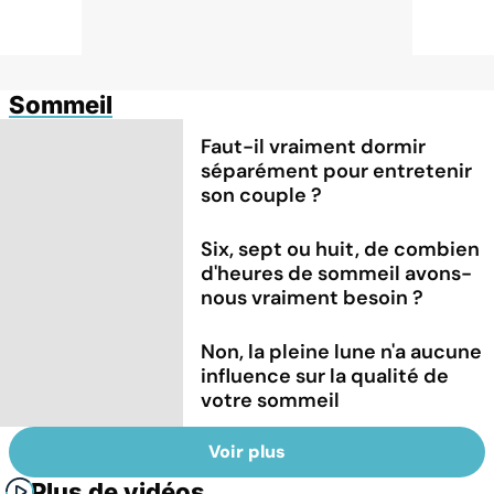
Sommeil
Faut-il vraiment dormir
séparément pour entretenir
son couple ?
Six, sept ou huit, de combien
d'heures de sommeil avons-
nous vraiment besoin ?
Non, la pleine lune n'a aucune
influence sur la qualité de
votre sommeil
Voir plus
Plus de vidéos