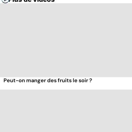
Peut-on manger des fruits le soir ?