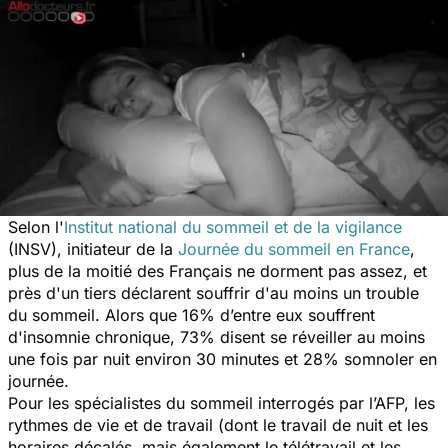
Selon l'
Institut national du sommeil et de la vigilance
(INSV), initiateur de la
Journée du sommeil en France
,
plus de la moitié des Français ne dorment pas assez, et
près d'un tiers déclarent souffrir d'au moins un trouble
du sommeil. Alors que 16% d’entre eux souffrent
d'insomnie chronique, 73% disent se réveiller au moins
une fois par nuit environ 30 minutes et 28% somnoler en
journée.
Pour les spécialistes du sommeil interrogés par l’AFP, les
rythmes de vie et de travail (dont le travail de nuit et les
horaires décalés, mais également le télétravail et les