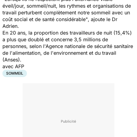
éveil/jour, sommeil/nuit, les rythmes et organisations de
travail perturbent complètement notre sommeil avec un
coût social et de santé considérable"
, ajoute le Dr
Adrien.
En 20 ans, la proportion des travailleurs de nuit (15,4%)
a plus que doublé et concerne 3,5 millions de
personnes, selon l'Agence nationale de sécurité sanitaire
de l'alimentation, de l'environnement et du travail
(Anses).
avec AFP
SOMMEIL