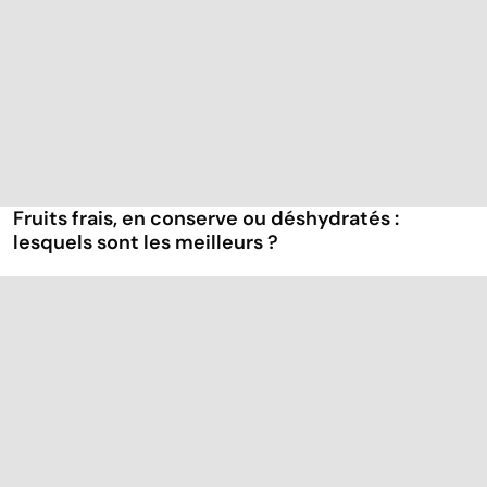
Fruits frais, en conserve ou déshydratés :
lesquels sont les meilleurs ?