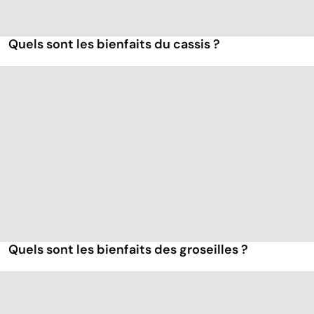
Quels sont les bienfaits du cassis ?
Quels sont les bienfaits des groseilles ?