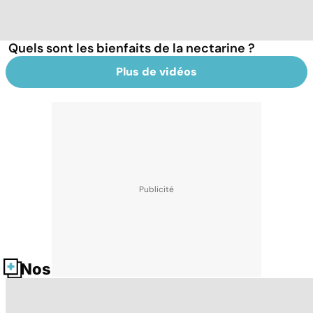
Quels sont les bienfaits de la nectarine ?
Plus de vidéos
Nos fiches santé