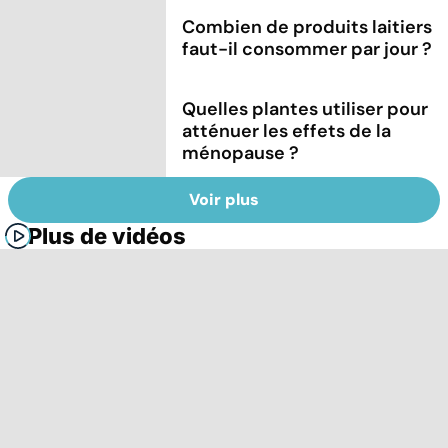
Combien de produits laitiers
faut-il consommer par jour ?
Quelles plantes utiliser pour
atténuer les effets de la
ménopause ?
Voir plus
Plus de vidéos