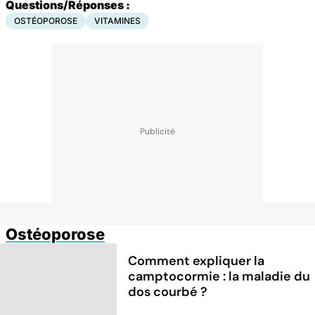
Questions/Réponses :
OSTÉOPOROSE
VITAMINES
Ostéoporose
Comment expliquer la
camptocormie : la maladie du
dos courbé ?