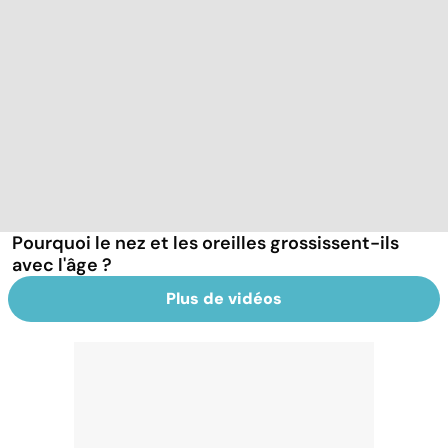
Pourquoi le nez et les oreilles grossissent-ils
avec l'âge ?
Plus de vidéos