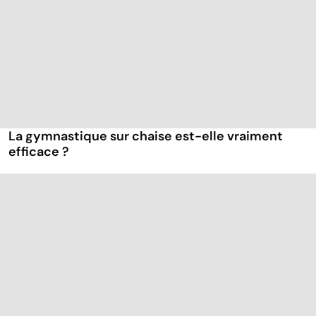
La gymnastique sur chaise est-elle vraiment
efficace ?