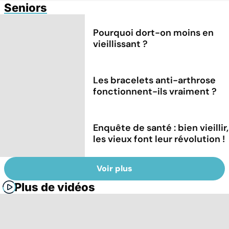
Seniors
Pourquoi dort-on moins en
vieillissant ?
Les bracelets anti-arthrose
fonctionnent-ils vraiment ?
Enquête de santé : bien vieillir,
les vieux font leur révolution !
Voir plus
Plus de vidéos