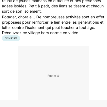
réunit de jeunes mamans en difficulté et des personnes
âgées isolées. Petit à petit, des liens se tissent et chacun
sort de son isolement.
Potager, chorale... De nombreuses activités sont en effet
proposées pour renforcer le lien entre les générations et
lutter contre l'isolement qui peut toucher à tout âge.
Découvrez ce village hors norme en vidéo.
SENIORS