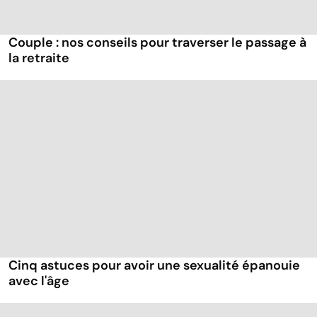
Couple : nos conseils pour traverser le passage à
la retraite
Cinq astuces pour avoir une sexualité épanouie
avec l'âge