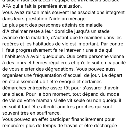
APA qui a fait la première évaluation.
Vous avez raison mais souvent les associations intègrent
dans leurs prestation l'aide au ménage.
La plus part des personnes atteints de maladie
d'Alzheimer reste à leur domicile jusqu'à un stade
avancé de la maladie, d'autant que le maintien dans les
repères et les habitudes de vie est important. Par contre
il faut progressivement faire intervenir une aide qui
l'habituera à avoir quelqu'un. Que cette personne vienne
à des jours et heures régulières et qu’elle soit en capacité
de vous alerter des dégradations. Vous pouvez aussi
organiser une fréquentation d'accueil de jour. Le départ
en établissement doit être évoqué et certaines
démarches entreprise assez tôt pour s'assurer d'avoir
une place. Pour le bon moment, tout dépend du mode
de vie de votre maman si elle vit seule ou non quoiqu'il
en soit il faut être attentif aux très proches qui sont
souvent très en souffrance.
Vous pouvez en effet participer financièrement pour
rémunérer plus de temps de travail et être déchargée