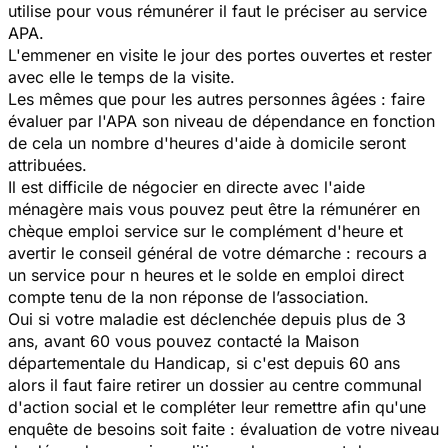
utilise pour vous rémunérer il faut le préciser au service
APA.
L'emmener en visite le jour des portes ouvertes et rester
avec elle le temps de la visite.
Les mêmes que pour les autres personnes âgées : faire
évaluer par l'APA son niveau de dépendance en fonction
de cela un nombre d'heures d'aide à domicile seront
attribuées.
Il est difficile de négocier en directe avec l'aide
ménagère mais vous pouvez peut être la rémunérer en
chèque emploi service sur le complément d'heure et
avertir le conseil général de votre démarche : recours a
un service pour n heures et le solde en emploi direct
compte tenu de la non réponse de l’association.
Oui si votre maladie est déclenchée depuis plus de 3
ans, avant 60 vous pouvez contacté la Maison
départementale du Handicap, si c'est depuis 60 ans
alors il faut faire retirer un dossier au centre communal
d'action social et le compléter leur remettre afin qu'une
enquête de besoins soit faite : évaluation de votre niveau