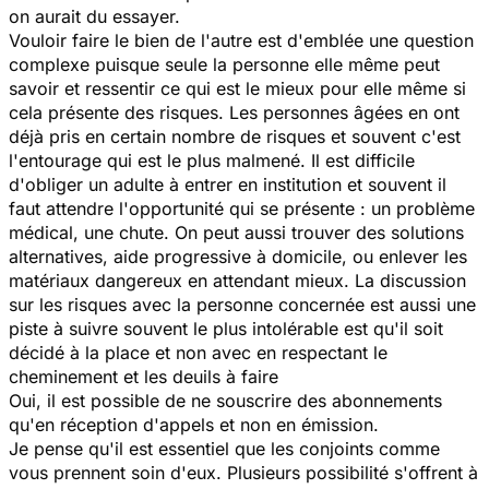
on aurait du essayer.
Vouloir faire le bien de l'autre est d'emblée une question
complexe puisque seule la personne elle même peut
savoir et ressentir ce qui est le mieux pour elle même si
cela présente des risques. Les personnes âgées en ont
déjà pris en certain nombre de risques et souvent c'est
l'entourage qui est le plus malmené. Il est difficile
d'obliger un adulte à entrer en institution et souvent il
faut attendre l'opportunité qui se présente : un problème
médical, une chute. On peut aussi trouver des solutions
alternatives, aide progressive à domicile, ou enlever les
matériaux dangereux en attendant mieux. La discussion
sur les risques avec la personne concernée est aussi une
piste à suivre souvent le plus intolérable est qu'il soit
décidé à la place et non avec en respectant le
cheminement et les deuils à faire
Oui, il est possible de ne souscrire des abonnements
qu'en réception d'appels et non en émission.
Je pense qu'il est essentiel que les conjoints comme
vous prennent soin d'eux. Plusieurs possibilité s'offrent à