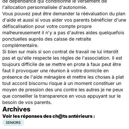
de dépendance qui conditionne le versement de
l'allocation personnalisée d'autonomie.
Vous pouvez peut être demander la réévaluation du plan
d'aide et aussi si vous aider vos parents bénéficier d'une
défiscalisation pour votre compte propre
malheureusement il n'y a pas d'autres aides quelquefois
ponctuelles auprès des caisse de retraite
complémentaire.
Si bien sur mais si son contrat de travail ne lui interdit
pas et qu'elle respecte les règles de l'association. Il est
toujours difficile de se mettre en prote à faux peut être
faut il provoquer une réunion à votre domicile en
présence de l'aide ménagère et mettre les choses à plat
tout accord biscornu risque à un moment constituer un
moyen de pression des uns contre les autres je ne peux
que conseiller la transparence en vous appuyant sur le
besoin de vos parents.
Archives
Voir les réponses des ch@ts antérieurs :
SENIORS