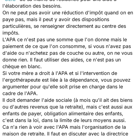
l'élaboration des besoins.
On ne peut pas avoir une réduction d'impôt quand on en
paye pas, mais il peut y avoir des dispositions
particulières, se renseigner directement au centre des
impôts.
L'APA ce n'est pas une somme que l'on donne mais le
paiement de ce que l'on consomme, si vous n'avez pas
d'aide ou n'achetez pas de couche ou autre, on ne vous
donne rien. Il faut utiliser des aides, ce n'est pas un
chèque en blanc.
Si votre mère a droit à l'APA et si l'intervention de
l'ergothérapeute est liée à la dépendance, vous pouvez
argumenter pour qu'elle soit prise en charge dans le
cadre de l'APA.
Il doit demander l'aide sociale (à mois qu'il ait des biens
ou d'autres revenus que la retraite), mais c'est aussi aux
enfants de payer, obligation alimentaire des enfants,
c'est dans la loi, dans la limite de leurs moyens aussi.
Ca n'a rien à voir avec l'APA mais l'organisation de la
maison de retraite. Il faut en discuter avec la directrice