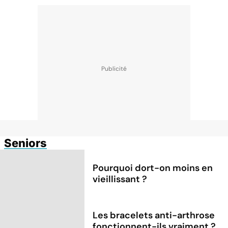
Seniors
Pourquoi dort-on moins en
vieillissant ?
Les bracelets anti-arthrose
fonctionnent-ils vraiment ?