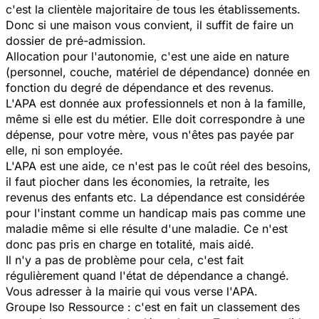
c'est la clientèle majoritaire de tous les établissements.
Donc si une maison vous convient, il suffit de faire un
dossier de pré-admission.
Allocation pour l'autonomie, c'est une aide en nature
(personnel, couche, matériel de dépendance) donnée en
fonction du degré de dépendance et des revenus.
L'APA est donnée aux professionnels et non à la famille,
même si elle est du métier. Elle doit correspondre à une
dépense, pour votre mère, vous n'êtes pas payée par
elle, ni son employée.
L'APA est une aide, ce n'est pas le coût réel des besoins,
il faut piocher dans les économies, la retraite, les
revenus des enfants etc. La dépendance est considérée
pour l'instant comme un handicap mais pas comme une
maladie même si elle résulte d'une maladie. Ce n'est
donc pas pris en charge en totalité, mais aidé.
Il n'y a pas de problème pour cela, c'est fait
régulièrement quand l'état de dépendance a changé.
Vous adresser à la mairie qui vous verse l'APA.
Groupe Iso Ressource : c'est en fait un classement des