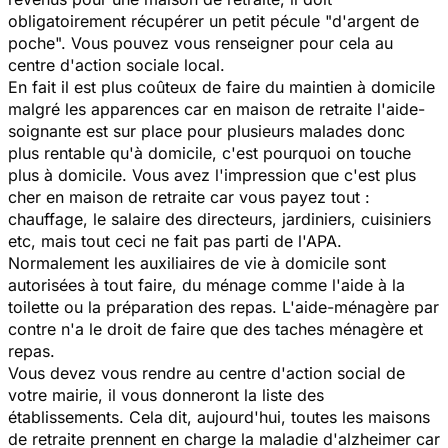
obligatoirement récupérer un petit pécule "d'argent de
poche". Vous pouvez vous renseigner pour cela au
centre d'action sociale local.
En fait il est plus coûteux de faire du maintien à domicile
malgré les apparences car en maison de retraite l'aide-
soignante est sur place pour plusieurs malades donc
plus rentable qu'à domicile, c'est pourquoi on touche
plus à domicile. Vous avez l'impression que c'est plus
cher en maison de retraite car vous payez tout :
chauffage, le salaire des directeurs, jardiniers, cuisiniers
etc, mais tout ceci ne fait pas parti de l'APA.
Normalement les auxiliaires de vie à domicile sont
autorisées à tout faire, du ménage comme l'aide à la
toilette ou la préparation des repas. L'aide-ménagère par
contre n'a le droit de faire que des taches ménagère et
repas.
Vous devez vous rendre au centre d'action social de
votre mairie, il vous donneront la liste des
établissements. Cela dit, aujourd'hui, toutes les maisons
de retraite prennent en charge la maladie d'alzheimer car