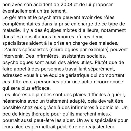
non avec son accident de 2008 et de lui proposer
éventuellement un traitement.
Le gériatre et le psychiatre peuvent avoir des rôles
complémentaires dans la prise en charge de ce type de
maladie. Il y a des équipes mixtes d'ailleurs, notamment
dans les consultations mémoires où ces deux
spécialistes aident à la prise en charge des malades.
D'autres spécialistes (neurologues par exemple) peuvent
intervenir. Des infirmières, assistantes sociales,
psychologues sont aussi des aides utiles. Plutôt que de
faire appel à des personnes travaillant séparément,
adressez vous à une équipe gériatrique qui comportent
ces différentes personnes pour une action coordonnée
qui sera plus efficace.
Les ulcères de jambes sont des plaies difficiles à guérir,
néanmoins avec un traitement adapté, cela devrait être
possible chez eux grâce à des infirmières à domicile. Un
peu de kinésithérapie pour qu'ils marchent mieux
pourrait aussi peut-être les aider. Un avis spécialisé pour
leurs ulcères permettrait peut-être de réajuster leur