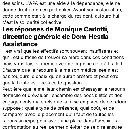
des soins. L'APA est une aide à la dépendance, elle ne
donne droit à rien en particulier. Avant son instauration,
cette somme était à la charge du résident, aujourd'hui
c'est la solidarité collective.
Les réponses de Monique Carlotti,
directrice générale de Dom-Hestia
Assistance
Il est vrai que les effectifs sont souvent insuffisants et
qu'il est difficile de trouver sa mère dans ces conditions
mais vous faisiez même avec de la peine ce qu'il fallait.
D'autant que le recours à la maison médicalisée n'est
pas toujours le choix qu'on aurait préféré et peut être
que la honte est liée à cette question.
Peut être que le meilleur chemin est d'essayer le retour à
domicile et d'évaluer l'ensemble des possibilités et des
engagements matériels que la mise en place de ce retour
suppose : quelle type de présence, quel coût, et de
comparer avec le placement qu'il faut de toutes les
façons anticipé pour avoir une place dans l'avenir. La
confrontation au réel permet d'éviter de se dire ensuite