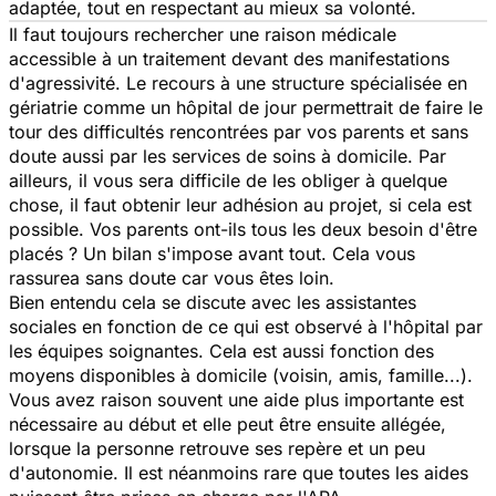
adaptée, tout en respectant au mieux sa volonté.
Il faut toujours rechercher une raison médicale
accessible à un traitement devant des manifestations
d'agressivité. Le recours à une structure spécialisée en
gériatrie comme un hôpital de jour permettrait de faire le
tour des difficultés rencontrées par vos parents et sans
doute aussi par les services de soins à domicile. Par
ailleurs, il vous sera difficile de les obliger à quelque
chose, il faut obtenir leur adhésion au projet, si cela est
possible. Vos parents ont-ils tous les deux besoin d'être
placés ? Un bilan s'impose avant tout. Cela vous
rassurea sans doute car vous êtes loin.
Bien entendu cela se discute avec les assistantes
sociales en fonction de ce qui est observé à l'hôpital par
les équipes soignantes. Cela est aussi fonction des
moyens disponibles à domicile (voisin, amis, famille...).
Vous avez raison souvent une aide plus importante est
nécessaire au début et elle peut être ensuite allégée,
lorsque la personne retrouve ses repère et un peu
d'autonomie. Il est néanmoins rare que toutes les aides