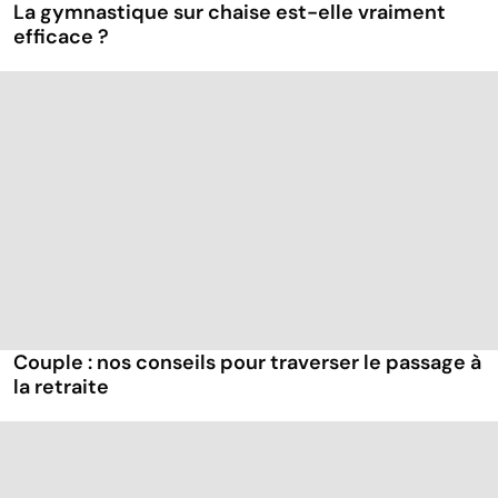
La gymnastique sur chaise est-elle vraiment
efficace ?
Couple : nos conseils pour traverser le passage à
la retraite