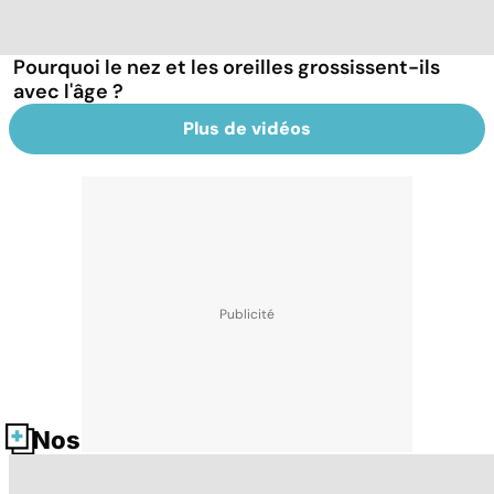
Pourquoi le nez et les oreilles grossissent-ils
avec l'âge ?
Plus de vidéos
Nos fiches santé