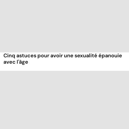
Cinq astuces pour avoir une sexualité épanouie
avec l'âge