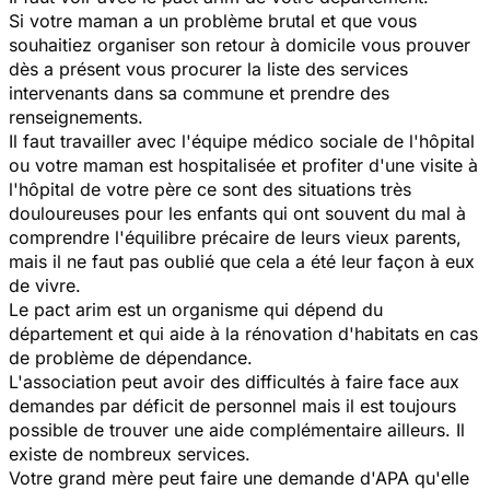
Si votre maman a un problème brutal et que vous
souhaitiez organiser son retour à domicile vous prouver
dès a présent vous procurer la liste des services
intervenants dans sa commune et prendre des
renseignements.
Il faut travailler avec l'équipe médico sociale de l'hôpital
ou votre maman est hospitalisée et profiter d'une visite à
l'hôpital de votre père ce sont des situations très
douloureuses pour les enfants qui ont souvent du mal à
comprendre l'équilibre précaire de leurs vieux parents,
mais il ne faut pas oublié que cela a été leur façon à eux
de vivre.
Le pact arim est un organisme qui dépend du
département et qui aide à la rénovation d'habitats en cas
de problème de dépendance.
L'association peut avoir des difficultés à faire face aux
demandes par déficit de personnel mais il est toujours
possible de trouver une aide complémentaire ailleurs. Il
existe de nombreux services.
Votre grand mère peut faire une demande d'APA qu'elle