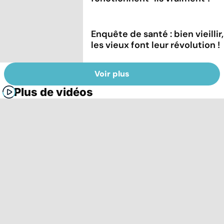
Enquête de santé : bien vieillir,
les vieux font leur révolution !
Voir plus
Plus de vidéos