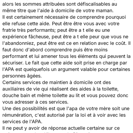
alors les sommes attribuées sont défiscalisables au
même titre que l'aide à domicile de votre maman.
Il est certainement nécessaire de comprendre pourquoi
elle refuse cette aide. Peut être être vous avec votre
fratrie très performants; peut être a t elle eu une
expérience fâcheuse, peut être a t elle peur que vous ne
l'abandonniez, peut être est ce en relation avec le coût. Il
faut donc d'abord comprendre puis être moins
performant et lui amener tous les éléments qui peuvent la
sécuriser. Le fait que cette aide soit prise en charge par
l'APA est quelquefois un argument valable pour certaines
personnes âgées.
Certains services de maintien à domicile ont des
auxiliaires de vie qui réalisent des aides à la toilette,
douche bain et même toilette au lit et vous pouvez donc
vous adresser à ces services.
Une des possibilités est que l'apa de votre mère soit une
rémunération, c'est autorisé par la loi et à voir avec les
services de l'APA.
Il ne peut y avoir de réponse actuelle certaine sur ce