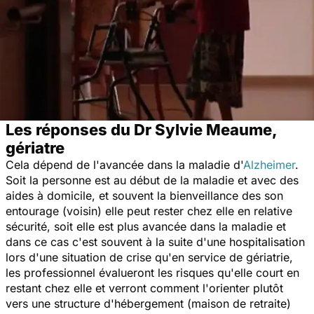
Les réponses du Dr Sylvie Meaume,
gériatre
Cela dépend de l'avancée dans la maladie d'
Alzheimer
.
Soit la personne est au début de la maladie et avec des
aides à domicile, et souvent la bienveillance des son
entourage (voisin) elle peut rester chez elle en relative
sécurité, soit elle est plus avancée dans la maladie et
dans ce cas c'est souvent à la suite d'une hospitalisation
lors d'une situation de crise qu'en service de gériatrie,
les professionnel évalueront les risques qu'elle court en
restant chez elle et verront comment l'orienter plutôt
vers une structure d'hébergement (maison de retraite)