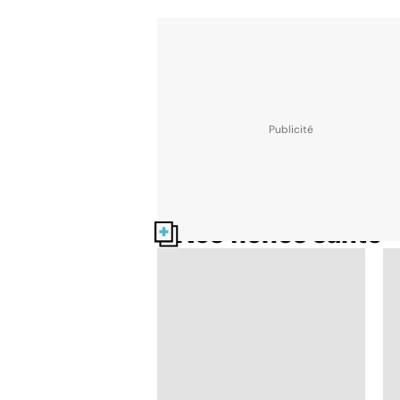
Nos fiches santé