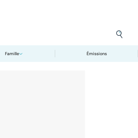
Famille
Émissions