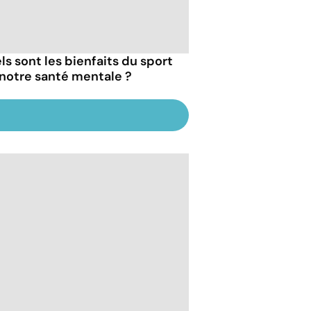
ls sont les bienfaits du sport
 notre santé mentale ?