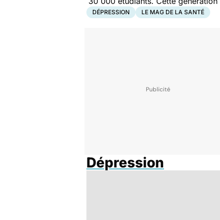
30 000 étudiants. Cette génération 
DÉPRESSION
LE MAG DE LA SANTÉ
Dépression