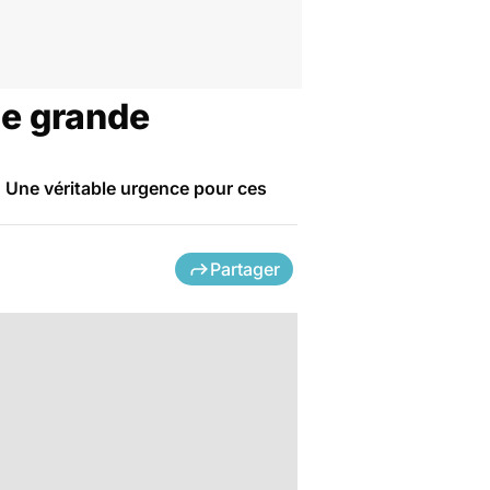
ne grande
 Une véritable urgence pour ces
Partager