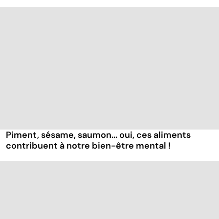
Piment, sésame, saumon... oui, ces aliments
contribuent à notre bien-être mental !