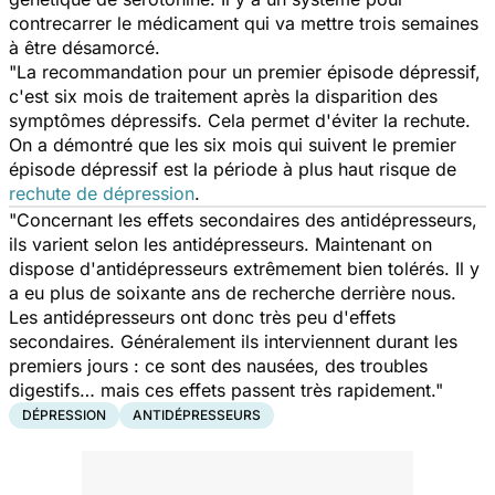
contrecarrer le médicament qui va mettre trois semaines
à être désamorcé.
"La recommandation pour un premier épisode dépressif,
c'est six mois de traitement après la disparition des
symptômes dépressifs. Cela permet d'éviter la rechute.
On a démontré que les six mois qui suivent le premier
épisode dépressif est la période à plus haut risque de
rechute de dépression
.
"Concernant les effets secondaires des antidépresseurs,
ils varient selon les antidépresseurs. Maintenant on
dispose d'antidépresseurs extrêmement bien tolérés. Il y
a eu plus de soixante ans de recherche derrière nous.
Les antidépresseurs ont donc très peu d'effets
secondaires. Généralement ils interviennent durant les
premiers jours : ce sont des nausées, des troubles
digestifs… mais ces effets passent très rapidement."
DÉPRESSION
ANTIDÉPRESSEURS