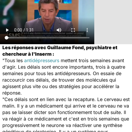
Les réponses avec Guillaume Fond, psychiatre et
chercheur à l'Inserm :
"Tous les
antidépresseurs
mettent trois semaines avant
d'agir. Les délais sont encore importants, trois à quatre
semaines pour tous les antidépresseurs. On essaie de
raccourcir ces délais, de trouver des molécules qui
agissent plus vite ou des stratégies pour accélérer la
réponse.
"Ces délais sont en lien avec la recapture. Le cerveau est
malin. Il y a un médicament qui arrive et le cerveau ne va
pas se laisser dicter son fonctionnement tout de suite. Il
va réagir à ce médicament et c'est en trois semaines que
progressivement le neurone va réactiver une synthèse
génétique de sérotonine. Il y a un système pour