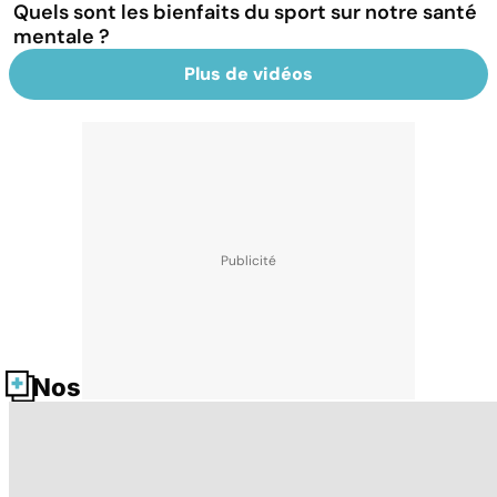
Quels sont les bienfaits du sport sur notre santé
mentale ?
Plus de vidéos
Nos fiches santé