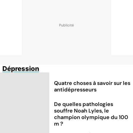
Dépression
Quatre choses à savoir sur les
antidépresseurs
De quelles pathologies
souffre Noah Lyles, le
champion olympique du 100
m ?