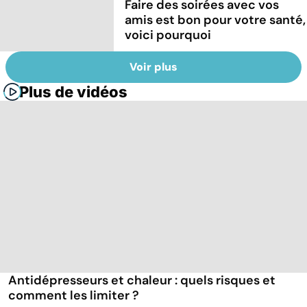
Faire des soirées avec vos
amis est bon pour votre santé,
voici pourquoi
Voir plus
Plus de vidéos
Antidépresseurs et chaleur : quels risques et
comment les limiter ?