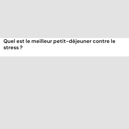
Quel est le meilleur petit-déjeuner contre le
stress ?