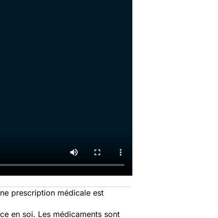
ne prescription médicale est
ance en soi. Les médicaments sont