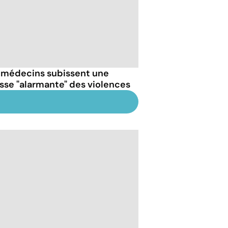
 médecins subissent une
sse "alarmante" des violences