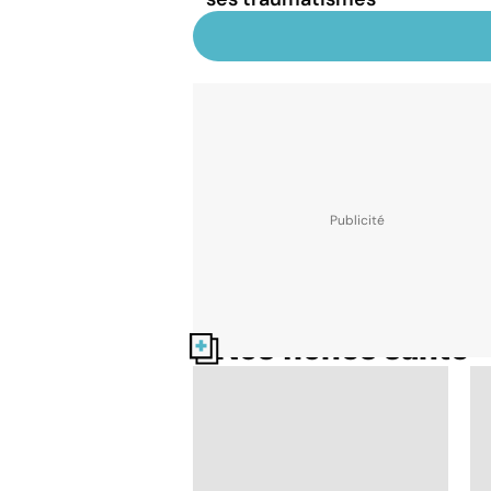
Nos fiches santé