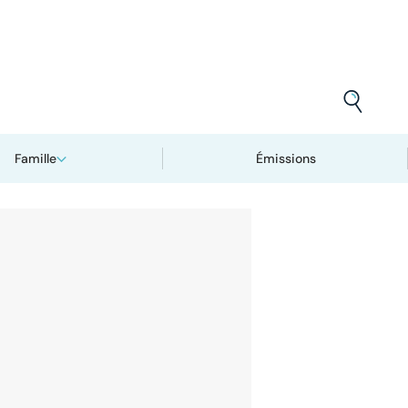
Famille
Émissions