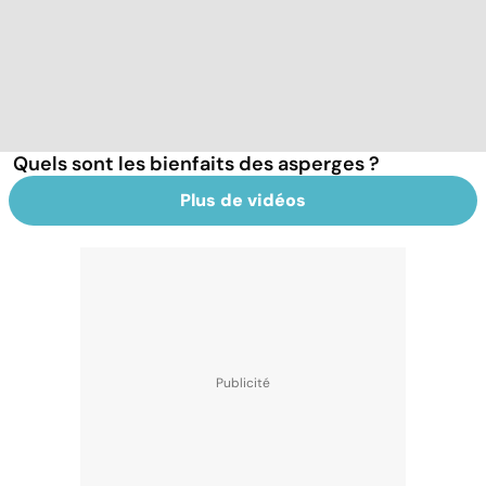
Quels sont les bienfaits des asperges ?
Plus de vidéos