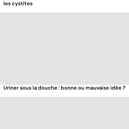
les cystites
Uriner sous la douche : bonne ou mauvaise idée ?