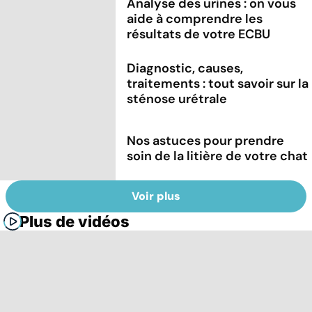
Analyse des urines : on vous
aide à comprendre les
résultats de votre ECBU
Diagnostic, causes,
traitements : tout savoir sur la
sténose urétrale
Nos astuces pour prendre
soin de la litière de votre chat
Voir plus
Plus de vidéos