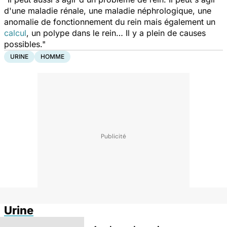
d'une maladie rénale, une maladie néphrologique, une
anomalie de fonctionnement du rein mais également un
calcul
, un polype dans le rein… Il y a plein de causes
possibles."
URINE
HOMME
Urine