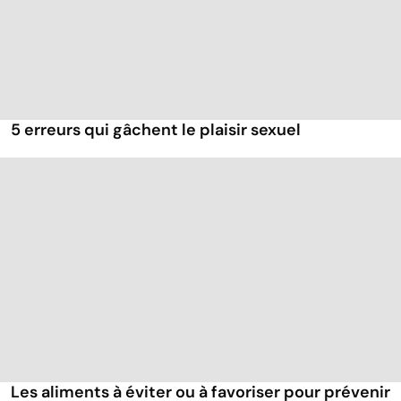
5 erreurs qui gâchent le plaisir sexuel
Les aliments à éviter ou à favoriser pour prévenir