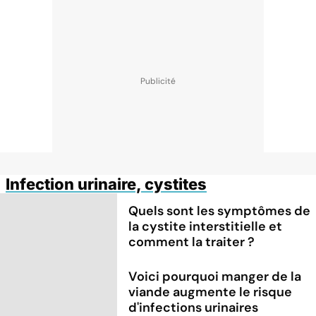
Infection urinaire, cystites
Quels sont les symptômes de
la cystite interstitielle et
comment la traiter ?
Voici pourquoi manger de la
viande augmente le risque
d'infections urinaires