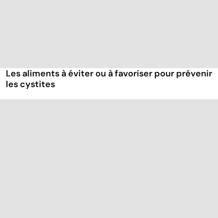
Les aliments à éviter ou à favoriser pour prévenir
les cystites