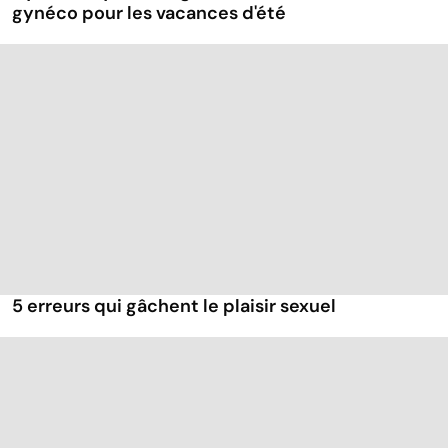
gynéco pour les vacances d'été
5 erreurs qui gâchent le plaisir sexuel