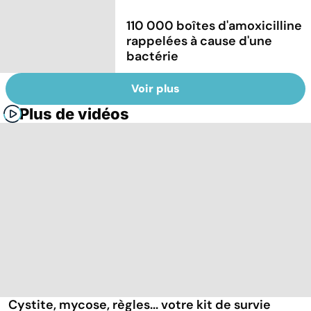
110 000 boîtes d'amoxicilline
rappelées à cause d'une
bactérie
Voir plus
Plus de vidéos
Cystite, mycose, règles... votre kit de survie