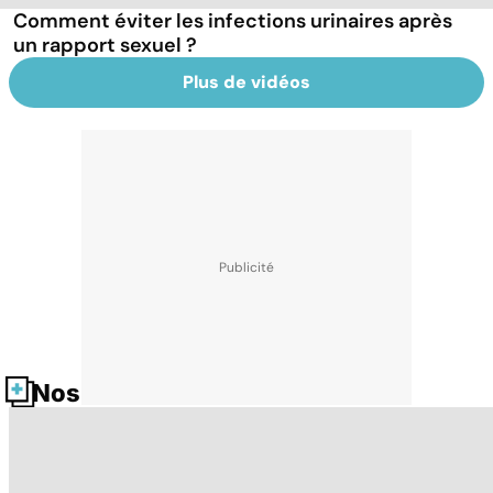
Comment éviter les infections urinaires après
un rapport sexuel ?
Plus de vidéos
Nos fiches santé